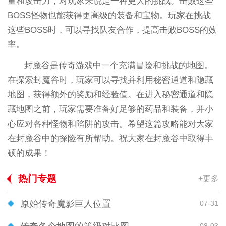
量和攻击力，对玩家来说是一种更大的挑战。击败这些
BOSS怪物也能获得更高级的装备和宝物。玩家在挑战
这些BOSS时，可以寻找队友合作，提高击败BOSS的效
率。
封魔谷是传奇游戏中一个充满冒险和挑战的地图。
在探索封魔谷时，玩家可以寻找并利用秘密通道和隐藏
地图，获得额外的奖励和经验值。在进入秘密通道和隐
藏地图之前，玩家需要准备好足够的药品和装备，并小
心应对各种怪物和陷阱的攻击。希望这篇攻略能对大家
在封魔谷中的探险有所帮助。祝大家在封魔谷中取得丰
硕的成果！
热门专题
+更多
原始传奇魔影巨人位置
07-31