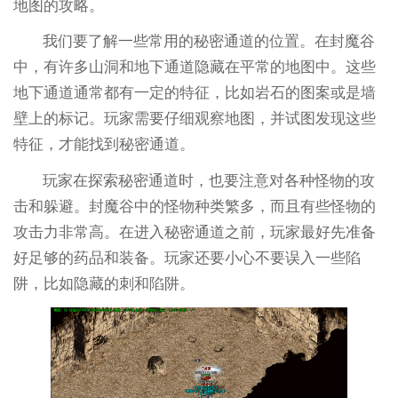
地图的攻略。
我们要了解一些常用的秘密通道的位置。在封魔谷
中，有许多山洞和地下通道隐藏在平常的地图中。这些
地下通道通常都有一定的特征，比如岩石的图案或是墙
壁上的标记。玩家需要仔细观察地图，并试图发现这些
特征，才能找到秘密通道。
玩家在探索秘密通道时，也要注意对各种怪物的攻
击和躲避。封魔谷中的怪物种类繁多，而且有些怪物的
攻击力非常高。在进入秘密通道之前，玩家最好先准备
好足够的药品和装备。玩家还要小心不要误入一些陷
阱，比如隐藏的刺和陷阱。