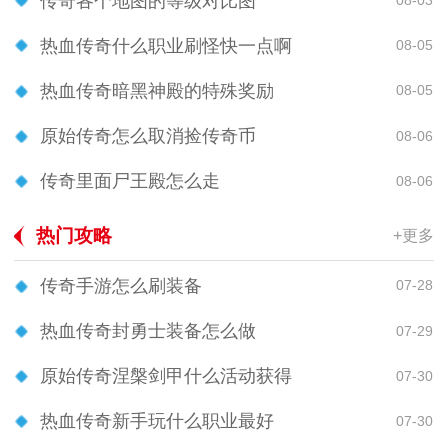
传奇各个地图的等级对比图
08-03
热血传奇什么职业刷怪快一点啊
08-05
热血传奇暗黑神殿的特殊奖励
08-05
原始传奇怎么取消捡传奇币
08-06
传奇里面尸王殿怎么走
08-06
热门攻略
+更多
传奇手游怎么刷装备
07-28
热血传奇封勇士装备怎么做
07-29
原始传奇涅槃剑甲什么活动获得
07-30
热血传奇新手玩什么职业最好
07-30