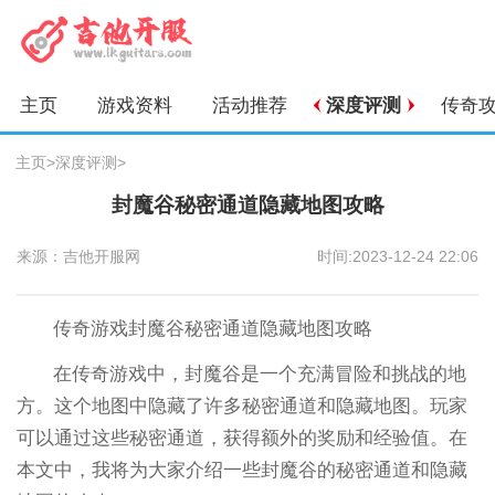
主页
游戏资料
活动推荐
深度评测
传奇
主页
>
深度评测
>
封魔谷秘密通道隐藏地图攻略
来源：吉他开服网
时间:2023-12-24 22:06
传奇游戏封魔谷秘密通道隐藏地图攻略
在传奇游戏中，封魔谷是一个充满冒险和挑战的地
方。这个地图中隐藏了许多秘密通道和隐藏地图。玩家
可以通过这些秘密通道，获得额外的奖励和经验值。在
本文中，我将为大家介绍一些封魔谷的秘密通道和隐藏