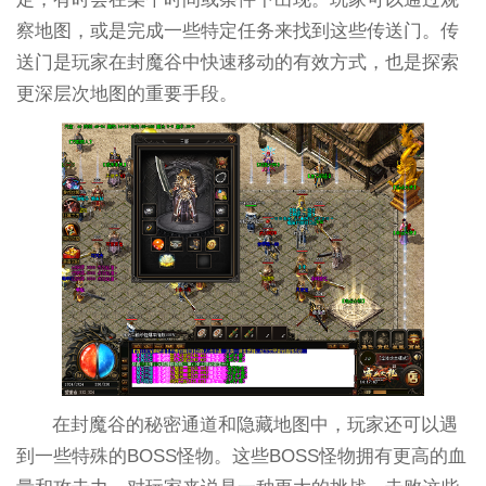
察地图，或是完成一些特定任务来找到这些传送门。传
送门是玩家在封魔谷中快速移动的有效方式，也是探索
更深层次地图的重要手段。
在封魔谷的秘密通道和隐藏地图中，玩家还可以遇
到一些特殊的BOSS怪物。这些BOSS怪物拥有更高的血