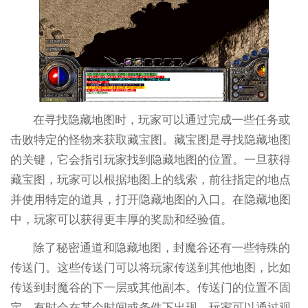
在寻找隐藏地图时，玩家可以通过完成一些任务或
击败特定的怪物来获取藏宝图。藏宝图是寻找隐藏地图
的关键，它会指引玩家找到隐藏地图的位置。一旦获得
藏宝图，玩家可以根据地图上的线索，前往指定的地点
并使用特定的道具，打开隐藏地图的入口。在隐藏地图
中，玩家可以获得更丰厚的奖励和经验值。
除了秘密通道和隐藏地图，封魔谷还有一些特殊的
传送门。这些传送门可以将玩家传送到其他地图，比如
传送到封魔谷的下一层或其他副本。传送门的位置不固
定，有时会在某个时间或条件下出现。玩家可以通过观