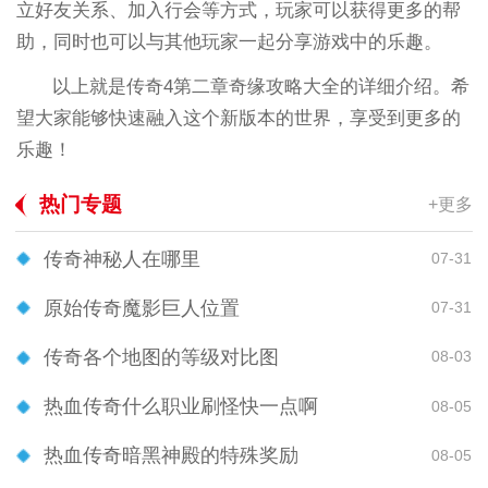
立好友关系、加入行会等方式，玩家可以获得更多的帮
助，同时也可以与其他玩家一起分享游戏中的乐趣。
以上就是传奇4第二章奇缘攻略大全的详细介绍。希
望大家能够快速融入这个新版本的世界，享受到更多的
乐趣！
热门专题
+更多
传奇神秘人在哪里
07-31
原始传奇魔影巨人位置
07-31
传奇各个地图的等级对比图
08-03
热血传奇什么职业刷怪快一点啊
08-05
热血传奇暗黑神殿的特殊奖励
08-05