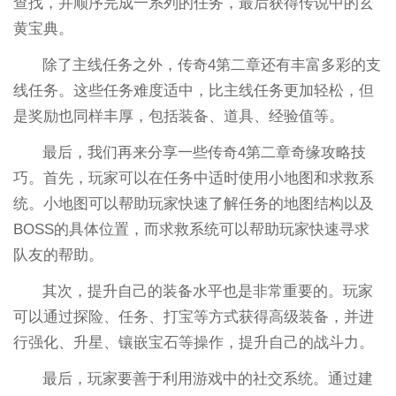
查找，并顺序完成一系列的任务，最后获得传说中的玄
黄宝典。
除了主线任务之外，传奇4第二章还有丰富多彩的支
线任务。这些任务难度适中，比主线任务更加轻松，但
是奖励也同样丰厚，包括装备、道具、经验值等。
最后，我们再来分享一些传奇4第二章奇缘攻略技
巧。首先，玩家可以在任务中适时使用小地图和求救系
统。小地图可以帮助玩家快速了解任务的地图结构以及
BOSS的具体位置，而求救系统可以帮助玩家快速寻求
队友的帮助。
其次，提升自己的装备水平也是非常重要的。玩家
可以通过探险、任务、打宝等方式获得高级装备，并进
行强化、升星、镶嵌宝石等操作，提升自己的战斗力。
最后，玩家要善于利用游戏中的社交系统。通过建