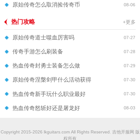
原始传奇怎么取消捡传奇币
08-06
热门攻略
+更多
原始传奇道士噬血厉害吗
07-27
传奇手游怎么刷装备
07-28
热血传奇封勇士装备怎么做
07-29
原始传奇涅槃剑甲什么活动获得
07-30
热血传奇新手玩什么职业最好
07-30
热血传奇怒斩好还是屠龙好
08-03
Copyright 2015-2026 lkguitars.com All Rights Reserved. 吉他开服网 版
权所有