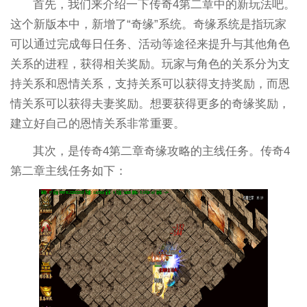
首先，我们来介绍一下传奇4第二章中的新玩法吧。
这个新版本中，新增了“奇缘”系统。奇缘系统是指玩家
可以通过完成每日任务、活动等途径来提升与其他角色
关系的进程，获得相关奖励。玩家与角色的关系分为支
持关系和恩情关系，支持关系可以获得支持奖励，而恩
情关系可以获得夫妻奖励。想要获得更多的奇缘奖励，
建立好自己的恩情关系非常重要。
其次，是传奇4第二章奇缘攻略的主线任务。传奇4
第二章主线任务如下：