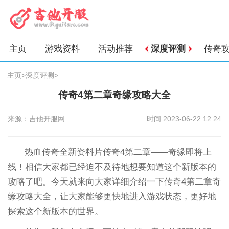
主页
游戏资料
活动推荐
深度评测
传奇
主页
>
深度评测
>
传奇4第二章奇缘攻略大全
来源：吉他开服网
时间:2023-06-22 12:24
热血传奇全新资料片传奇4第二章——奇缘即将上
线！相信大家都已经迫不及待地想要知道这个新版本的
攻略了吧。今天就来向大家详细介绍一下传奇4第二章奇
缘攻略大全，让大家能够更快地进入游戏状态，更好地
探索这个新版本的世界。