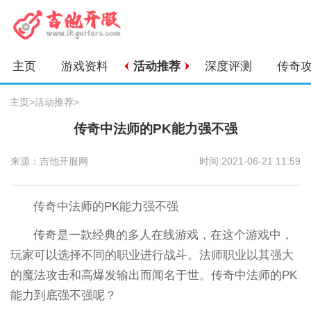
主页
游戏资料
活动推荐
深度评测
传奇
主页
>
活动推荐
>
传奇中法师的PK能力强不强
来源：吉他开服网
时间:2021-06-21 11:59
传奇中法师的PK能力强不强
传奇是一款经典的多人在线游戏，在这个游戏中，
玩家可以选择不同的职业进行战斗。法师职业以其强大
的魔法攻击和高爆发输出而闻名于世。传奇中法师的PK
能力到底强不强呢？