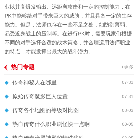
业以其高爆发输出、远距离攻击和一定的控制能力，在
PK中能够给对手带来巨大的威胁，并且具备一定的生存
能力。但是，法师也存在一些不足之处，如防御薄弱、
易受近身战士的压制等。在进行PK时，需要玩家们根据
不同的对手选择合适的战术策略，并合理运用法师职业
的特点，才能发挥出最大的战斗潜力。
热门专题
+更多
传奇神秘人在哪里
07-31
原始传奇魔影巨人位置
07-31
传奇各个地图的等级对比图
08-03
热血传奇什么职业刷怪快一点啊
08-05
08-05