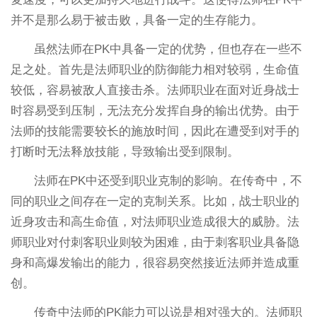
并不是那么易于被击败，具备一定的生存能力。
虽然法师在PK中具备一定的优势，但也存在一些不
足之处。首先是法师职业的防御能力相对较弱，生命值
较低，容易被敌人直接击杀。法师职业在面对近身战士
时容易受到压制，无法充分发挥自身的输出优势。由于
法师的技能需要较长的施放时间，因此在遭受到对手的
打断时无法释放技能，导致输出受到限制。
法师在PK中还受到职业克制的影响。在传奇中，不
同的职业之间存在一定的克制关系。比如，战士职业的
近身攻击和高生命值，对法师职业造成很大的威胁。法
师职业对付刺客职业则较为困难，由于刺客职业具备隐
身和高爆发输出的能力，很容易突然接近法师并造成重
创。
传奇中法师的PK能力可以说是相对强大的。法师职