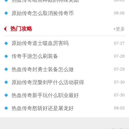
热血传奇暗黑神殿的特殊奖励
原始传奇怎么取消捡传奇币
08-06
热门攻略
+更多
原始传奇道士噬血厉害吗
07-27
传奇手游怎么刷装备
07-28
热血传奇封勇士装备怎么做
07-29
原始传奇涅槃剑甲什么活动获得
07-30
热血传奇新手玩什么职业最好
07-30
热血传奇怒斩好还是屠龙好
08-03