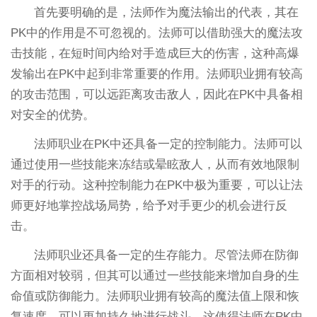
首先要明确的是，法师作为魔法输出的代表，其在
PK中的作用是不可忽视的。法师可以借助强大的魔法攻
击技能，在短时间内给对手造成巨大的伤害，这种高爆
发输出在PK中起到非常重要的作用。法师职业拥有较高
的攻击范围，可以远距离攻击敌人，因此在PK中具备相
对安全的优势。
法师职业在PK中还具备一定的控制能力。法师可以
通过使用一些技能来冻结或晕眩敌人，从而有效地限制
对手的行动。这种控制能力在PK中极为重要，可以让法
师更好地掌控战场局势，给予对手更少的机会进行反
击。
法师职业还具备一定的生存能力。尽管法师在防御
方面相对较弱，但其可以通过一些技能来增加自身的生
命值或防御能力。法师职业拥有较高的魔法值上限和恢
复速度，可以更加持久地进行战斗。这使得法师在PK中