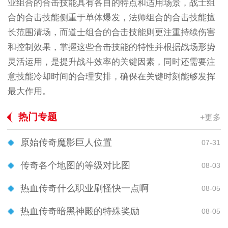
业组合的合击技能具有各自的特点和适用场景，战士组
合的合击技能侧重于单体爆发，法师组合的合击技能擅
长范围清场，而道士组合的合击技能则更注重持续伤害
和控制效果，掌握这些合击技能的特性并根据战场形势
灵活运用，是提升战斗效率的关键因素，同时还需要注
意技能冷却时间的合理安排，确保在关键时刻能够发挥
最大作用。
热门专题
+更多
原始传奇魔影巨人位置
07-31
传奇各个地图的等级对比图
08-03
热血传奇什么职业刷怪快一点啊
08-05
热血传奇暗黑神殿的特殊奖励
08-05