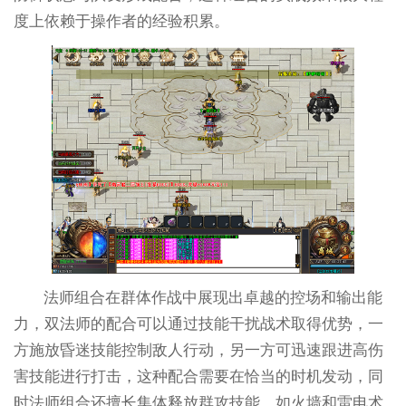
度上依赖于操作者的经验积累。
法师组合在群体作战中展现出卓越的控场和输出能
力，双法师的配合可以通过技能干扰战术取得优势，一
方施放昏迷技能控制敌人行动，另一方可迅速跟进高伤
害技能进行打击，这种配合需要在恰当的时机发动，同
时法师组合还擅长集体释放群攻技能，如火墙和雷电术