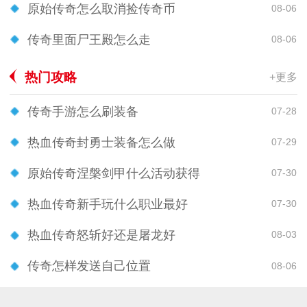
原始传奇怎么取消捡传奇币
08-06
传奇里面尸王殿怎么走
08-06
热门攻略
+更多
传奇手游怎么刷装备
07-28
热血传奇封勇士装备怎么做
07-29
原始传奇涅槃剑甲什么活动获得
07-30
热血传奇新手玩什么职业最好
07-30
热血传奇怒斩好还是屠龙好
08-03
传奇怎样发送自己位置
08-06