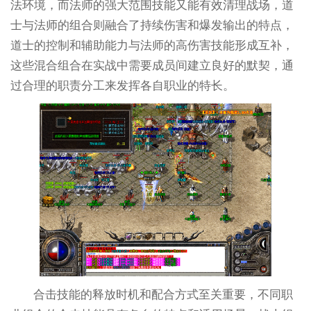
法环境，而法师的强大范围技能又能有效清理战场，道
士与法师的组合则融合了持续伤害和爆发输出的特点，
道士的控制和辅助能力与法师的高伤害技能形成互补，
这些混合组合在实战中需要成员间建立良好的默契，通
过合理的职责分工来发挥各自职业的特长。
合击技能的释放时机和配合方式至关重要，不同职