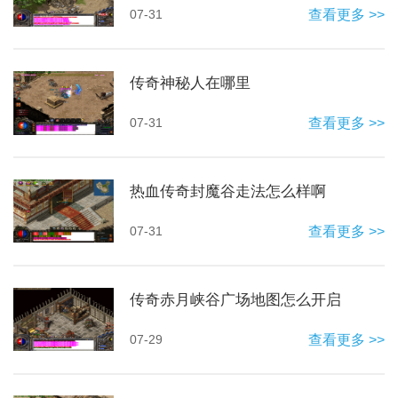
07-31
查看更多 >>
传奇神秘人在哪里
07-31
查看更多 >>
热血传奇封魔谷走法怎么样啊
07-31
查看更多 >>
传奇赤月峡谷广场地图怎么开启
07-29
查看更多 >>