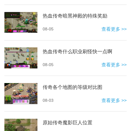
热血传奇暗黑神殿的特殊奖励
08-05
查看更多 >>
热血传奇什么职业刷怪快一点啊
08-05
查看更多 >>
传奇各个地图的等级对比图
08-03
查看更多 >>
原始传奇魔影巨人位置