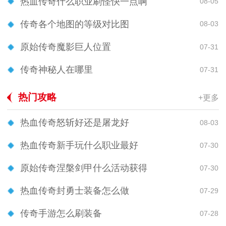
热血传奇什么职业刷怪快一点啊
08-05
传奇各个地图的等级对比图
08-03
原始传奇魔影巨人位置
07-31
传奇神秘人在哪里
07-31
热门攻略
+更多
热血传奇怒斩好还是屠龙好
08-03
热血传奇新手玩什么职业最好
07-30
原始传奇涅槃剑甲什么活动获得
07-30
热血传奇封勇士装备怎么做
07-29
传奇手游怎么刷装备
07-28