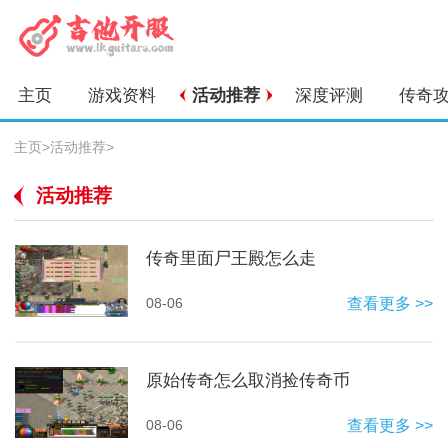
主页
游戏资料
活动推荐
深度评测
传奇
主页
>
活动推荐
>
活动推荐
传奇里面尸王殿怎么走
08-06
查看更多 >>
原始传奇怎么取消捡传奇币
08-06
查看更多 >>