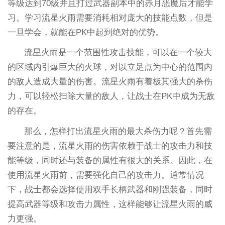
等级达到70级并且打过武器副本中的赤月恶魔后才能学
习。学习流星火雨需要消耗相对庞大的技能点数，但是
一旦学会，就能在PK中起到绝对的优势。
流星火雨是一个范围性攻击技能，可以在一个较大
的区域内引爆巨大的火球，对以立足点为中心的范围内
的敌人造成大量的伤害。流星火雨有着极其强大的杀伤
力，可以轻松扫除大量的敌人，让战士在PK中成为无敌
的存在。
那么，怎样打出流星火雨的最大杀伤力呢？首先需
要注意的是，流星火雨的伤害依赖于战士的攻击力和技
能等级，同时还与装备的属性有很大的关系。因此，在
使用流星火雨前，需要强化自己的攻击力。通常情况
下，战士都会选择使用双手长柄武器和刚强装备，同时
提高武器等级和攻击力属性，这样能够让流星火雨的威
力更强。