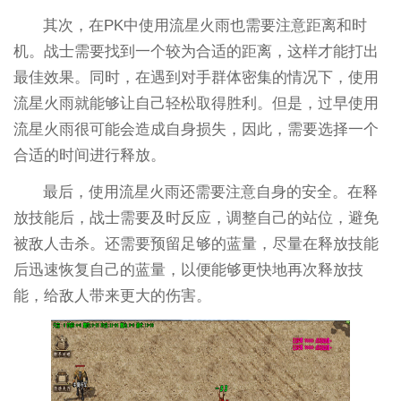
其次，在PK中使用流星火雨也需要注意距离和时
机。战士需要找到一个较为合适的距离，这样才能打出
最佳效果。同时，在遇到对手群体密集的情况下，使用
流星火雨就能够让自己轻松取得胜利。但是，过早使用
流星火雨很可能会造成自身损失，因此，需要选择一个
合适的时间进行释放。
最后，使用流星火雨还需要注意自身的安全。在释
放技能后，战士需要及时反应，调整自己的站位，避免
被敌人击杀。还需要预留足够的蓝量，尽量在释放技能
后迅速恢复自己的蓝量，以便能够更快地再次释放技
能，给敌人带来更大的伤害。