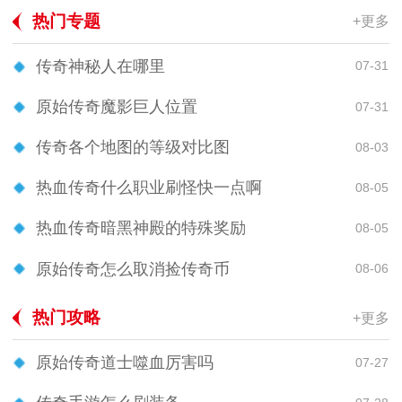
热门专题
+更多
传奇神秘人在哪里
07-31
原始传奇魔影巨人位置
07-31
传奇各个地图的等级对比图
08-03
热血传奇什么职业刷怪快一点啊
08-05
热血传奇暗黑神殿的特殊奖励
08-05
原始传奇怎么取消捡传奇币
08-06
热门攻略
+更多
原始传奇道士噬血厉害吗
07-27