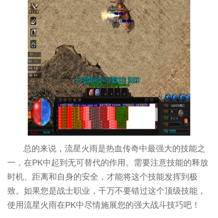
总的来说，流星火雨是热血传奇中最强大的技能之
一，在PK中起到无可替代的作用。需要注意技能的释放
时机、距离和自身的安全，才能将这个技能发挥到极
致。如果您是战士职业，千万不要错过这个顶级技能，
使用流星火雨在PK中尽情施展您的强大战斗技巧吧！