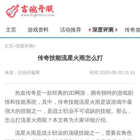
主页
游戏资料
活动推荐
深度评测
传奇
主页
>
深度评测
>
传奇技能流星火雨怎么打
来源：吉他开服网
时间:2023-08-20 21:41
热血传奇是一款经典的2D网游，拥有独特的游戏剧
情和技能系统，其中，传奇技能流星火雨是该游戏中最
强大的技能之一，是战士职业不可或缺的技能。那么，
怎么打流星火雨呢？本文将为大家详细介绍。
流星火雨是战士职业的顶级技能之一，需要在角色