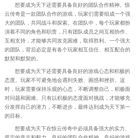
想要成为天下还需要具备良好的团队合作精神。惊
云传奇是一款团队合作的游戏，玩家们需要组成一个强
大的团队，共同战斗和探索。在团队中，每个玩家都扮
演着不同的角色和职责，只有团队成员之间互相协作、
互相支持，才能够共同攻克困难，取得胜利。一个强大
的团队，背后必定是有各个玩家相互信任、相互配合的
默契和默契的。
想要成为天下还需要具备良好的游戏心态和积极的
态度。玩家不可避免地会遇到失败、困惑和挫折。这
时，玩家需要保持乐观的心态，不断调整自己，积极面
对问题和困难。只有以积极的态度面对挑战，才能够充
分发挥自己的潜力，不断进步，最终达到成为天下第一
的目标。
想要成为天下在惊云传奇中必须具备强大的实力、
坚定的意志和毅力、良好的团队合作精神、良好的游戏