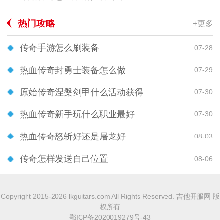
热门攻略
+更多
传奇手游怎么刷装备
07-28
热血传奇封勇士装备怎么做
07-29
原始传奇涅槃剑甲什么活动获得
07-30
热血传奇新手玩什么职业最好
07-30
热血传奇怒斩好还是屠龙好
08-03
传奇怎样发送自己位置
08-06
Copyright 2015-2026 lkguitars.com All Rights Reserved. 吉他开服网 版
权所有
鄂ICP备2020019279号-43