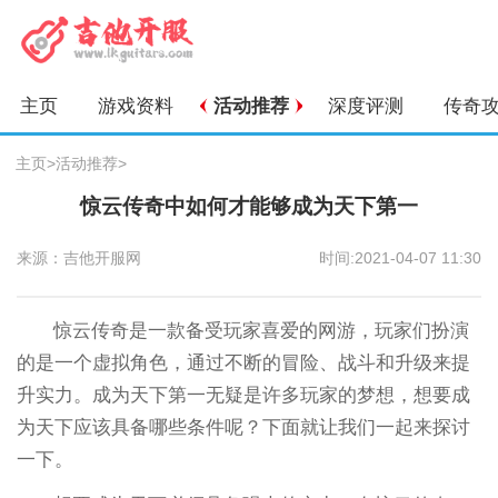
主页
游戏资料
活动推荐
深度评测
传奇
主页
>
活动推荐
>
惊云传奇中如何才能够成为天下第一
来源：吉他开服网
时间:2021-04-07 11:30
惊云传奇是一款备受玩家喜爱的网游，玩家们扮演
的是一个虚拟角色，通过不断的冒险、战斗和升级来提
升实力。成为天下第一无疑是许多玩家的梦想，想要成
为天下应该具备哪些条件呢？下面就让我们一起来探讨
一下。