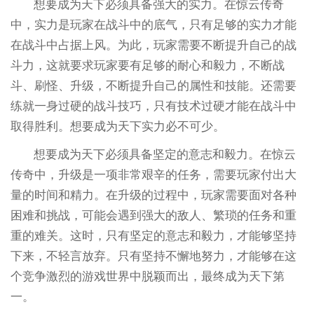
想要成为天下必须具备强大的实力。在惊云传奇
中，实力是玩家在战斗中的底气，只有足够的实力才能
在战斗中占据上风。为此，玩家需要不断提升自己的战
斗力，这就要求玩家要有足够的耐心和毅力，不断战
斗、刷怪、升级，不断提升自己的属性和技能。还需要
练就一身过硬的战斗技巧，只有技术过硬才能在战斗中
取得胜利。想要成为天下实力必不可少。
想要成为天下必须具备坚定的意志和毅力。在惊云
传奇中，升级是一项非常艰辛的任务，需要玩家付出大
量的时间和精力。在升级的过程中，玩家需要面对各种
困难和挑战，可能会遇到强大的敌人、繁琐的任务和重
重的难关。这时，只有坚定的意志和毅力，才能够坚持
下来，不轻言放弃。只有坚持不懈地努力，才能够在这
个竞争激烈的游戏世界中脱颖而出，最终成为天下第
一。