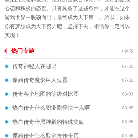
心态和积极的态度。只有具备了这些条件，才能在这个
游戏世界中脱颖而出，最终成为天下第一。所以，如果
你有梦想成为天下努力吧，坚持下去，相信你一定可以
实现！
热门专题
+更多
传奇神秘人在哪里
07-31
原始传奇魔影巨人位置
07-31
传奇各个地图的等级对比图
08-03
热血传奇什么职业刷怪快一点啊
08-05
热血传奇暗黑神殿的特殊奖励
08-05
原始传奇怎么取消捡传奇币
08-06