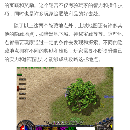
的宝藏和奖励。这个迷宫不仅考验玩家的智力和操作技
巧，同时也是许多玩家追逐战利品的好去处。
除了以上这两个隐藏地点外，土城地图还有许多其
他的隐藏地点，如暗黑地下城、神秘宝藏等等。这些地
点都需要玩家通过一定的条件去发现和探索。不同的隐
藏地点拥有不同的奖励和难度，玩家需要不断提升自己
的实力和解谜能力才能够成功攻略这些地点。