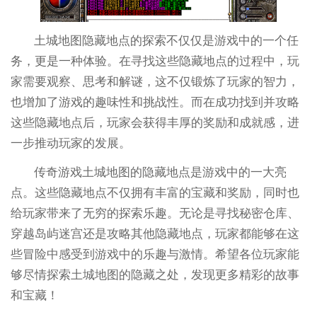
土城地图隐藏地点的探索不仅仅是游戏中的一个任
务，更是一种体验。在寻找这些隐藏地点的过程中，玩
家需要观察、思考和解谜，这不仅锻炼了玩家的智力，
也增加了游戏的趣味性和挑战性。而在成功找到并攻略
这些隐藏地点后，玩家会获得丰厚的奖励和成就感，进
一步推动玩家的发展。
传奇游戏土城地图的隐藏地点是游戏中的一大亮
点。这些隐藏地点不仅拥有丰富的宝藏和奖励，同时也
给玩家带来了无穷的探索乐趣。无论是寻找秘密仓库、
穿越岛屿迷宫还是攻略其他隐藏地点，玩家都能够在这
些冒险中感受到游戏中的乐趣与激情。希望各位玩家能
够尽情探索土城地图的隐藏之处，发现更多精彩的故事
和宝藏！