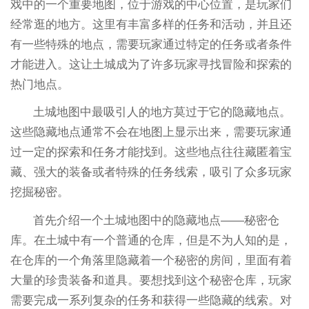
戏中的一个重要地图，位于游戏的中心位置，是玩家们
经常逛的地方。这里有丰富多样的任务和活动，并且还
有一些特殊的地点，需要玩家通过特定的任务或者条件
才能进入。这让土城成为了许多玩家寻找冒险和探索的
热门地点。
土城地图中最吸引人的地方莫过于它的隐藏地点。
这些隐藏地点通常不会在地图上显示出来，需要玩家通
过一定的探索和任务才能找到。这些地点往往藏匿着宝
藏、强大的装备或者特殊的任务线索，吸引了众多玩家
挖掘秘密。
首先介绍一个土城地图中的隐藏地点——秘密仓
库。在土城中有一个普通的仓库，但是不为人知的是，
在仓库的一个角落里隐藏着一个秘密的房间，里面有着
大量的珍贵装备和道具。要想找到这个秘密仓库，玩家
需要完成一系列复杂的任务和获得一些隐藏的线索。对