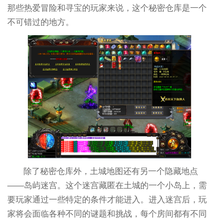
那些热爱冒险和寻宝的玩家来说，这个秘密仓库是一个
不可错过的地方。
除了秘密仓库外，土城地图还有另一个隐藏地点
——岛屿迷宫。这个迷宫藏匿在土城的一个小岛上，需
要玩家通过一些特定的条件才能进入。进入迷宫后，玩
家将会面临各种不同的谜题和挑战，每个房间都有不同