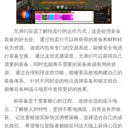
兄弟们应该了解拍卖行的运作方式，这是处理多余
装备的好去处。 通过拍卖行可以将获得的装备和材料转
化为资源。 游戏内也有专门的交易系统，能够安全地进
行装备交换。 通过这些流通渠道，兄弟们可以获得自己
需要的装备，同时也能将不需要的装备换成有用的资
源。 通过合理利用这些功能，能够更高效地构建自己的
装备体系。 针对不同职业的特点选择装备和铭文组合，
能够在各种战斗场景中发挥更好的效果。
刷装备是个需要耐心的过程。 选择合适的战斗地
点，了解敌人的特性，坚持不断地挑战，自然会有所收
获。 记住要根据实际情况调整策略，选择适合自己的成
长路径。 希望每位冒险者都能在玛法大陆上获得心仪的