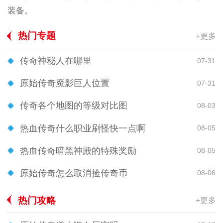
装备。
热门专题
+更多
传奇神秘人在哪里
07-31
原始传奇魔影巨人位置
07-31
传奇各个地图的等级对比图
08-03
热血传奇什么职业刷怪快一点啊
08-05
热血传奇暗黑神殿的特殊奖励
08-05
原始传奇怎么取消捡传奇币
08-06
热门攻略
+更多