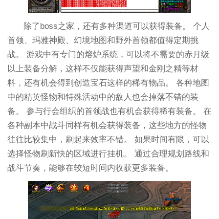
除了boss之家，还有多种渠道可以获得装备。 个人
首领、玛雅神殿、幻境地图和野外首领都值得定期挑
战。 游戏中有专门的熔炉系统，可以将不需要的赤月级
以上装备分解，这样不仅能获得声望和金刚之精等材
料，还有机会得到创造宝石这样的稀有物品。 各种地图
中的精英怪物和特殊活动中的敌人也会掉落不错的装
备。 参与行会组织的首领战也有机会获得稀有装备。 在
各种副本中战斗同样有机会获得装备，这些地方的怪物
往往比较集中，刷起来效率不错。 如果时间有限，可以
选择怪物刷新快的区域进行挂机。 通过合理规划路线和
战斗节奏，能够在较短时间内收获更多装备。