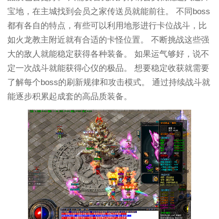
宝地，在主城找到会员之家传送员就能前往。 不同boss
都有各自的特点，有些可以利用地形进行卡位战斗，比
如火龙教主附近就有合适的卡怪位置。 不断挑战这些强
大的敌人就能稳定获得各种装备。 如果运气够好，说不
定一次战斗就能获得心仪的极品。 想要稳定收获就需要
了解每个boss的刷新规律和攻击模式。 通过持续战斗就
能逐步积累起成套的高品质装备。