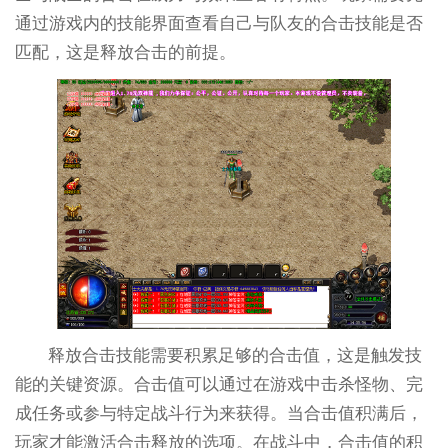
通过游戏内的技能界面查看自己与队友的合击技能是否
匹配，这是释放合击的前提。
释放合击技能需要积累足够的合击值，这是触发技
能的关键资源。合击值可以通过在游戏中击杀怪物、完
成任务或参与特定战斗行为来获得。当合击值积满后，
玩家才能激活合击释放的选项。在战斗中，合击值的积