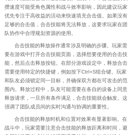
攒速度可能受角色属性和战斗效率影响，因此建议玩家
优先专注于高收益的活动来快速填充合击值。如果没有
足够的合击值，合击技能将无法释放，这要求玩家在团
队协作中合理规划资源的使用。
合击技能的释放操作通常涉及明确的步骤。玩家需
要在游戏中打开合击技能页面，选择想要使用的合击技
能，然后点击释放按钮。在部分游戏设定中，释放合击
需要使用特定的快捷键，例如按下Ctrl+S组合键。玩家
和队友必须锁定同一目标，并确保双方都在可攻击的范
围内。释放过程中，队友可能需要在各自的设备上同意
释放请求，一旦所有条件满足，合击技能就会触发。这
强调了团队成员间的实时沟通与协调的重要性。
合击技能的释放时机和位置对效果有显著影响。在
战斗中，玩家需要注意合击技能的释放距离和时间，避