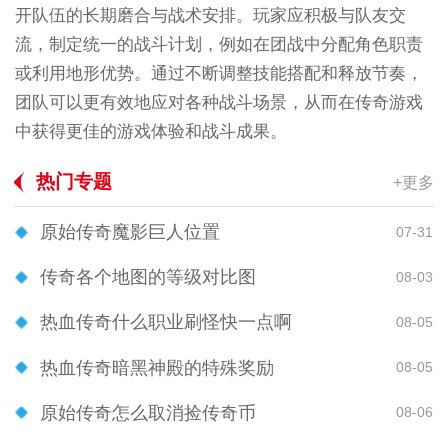
开队伍的长期磨合与战术安排。玩家应积极与队友交
流，制定统一的战斗计划，例如在团战中分配角色职责
或利用地形优势。通过不断调整技能搭配和释放节奏，
团队可以更有效地应对各种战斗场景，从而在传奇游戏
中获得更佳的游戏体验和战斗成果。
热门专题
+更多
原始传奇魔影巨人位置
07-31
传奇各个地图的等级对比图
08-03
热血传奇什么职业刷怪快一点啊
08-05
热血传奇暗黑神殿的特殊奖励
08-05
原始传奇怎么取消捡传奇币
08-06