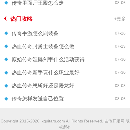
传奇里面尸王殿怎么走
08-06
热门攻略
+更多
传奇手游怎么刷装备
07-28
热血传奇封勇士装备怎么做
07-29
原始传奇涅槃剑甲什么活动获得
07-30
热血传奇新手玩什么职业最好
07-30
热血传奇怒斩好还是屠龙好
08-03
传奇怎样发送自己位置
08-06
Copyright 2015-2026 lkguitars.com All Rights Reserved. 吉他开服网 版
权所有