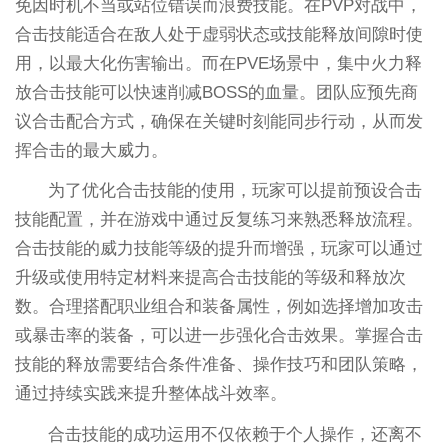
免因时机不当或站位错误而浪费技能。在PVP对战中，
合击技能适合在敌人处于虚弱状态或技能释放间隙时使
用，以最大化伤害输出。而在PVE场景中，集中火力释
放合击技能可以快速削减BOSS的血量。团队应预先商
议合击配合方式，确保在关键时刻能同步行动，从而发
挥合击的最大威力。
为了优化合击技能的使用，玩家可以提前预设合击
技能配置，并在游戏中通过反复练习来熟悉释放流程。
合击技能的威力技能等级的提升而增强，玩家可以通过
升级或使用特定材料来提高合击技能的等级和释放次
数。合理搭配职业组合和装备属性，例如选择增加攻击
或暴击率的装备，可以进一步强化合击效果。掌握合击
技能的释放需要结合条件准备、操作技巧和团队策略，
通过持续实践来提升整体战斗效率。
合击技能的成功运用不仅依赖于个人操作，还离不