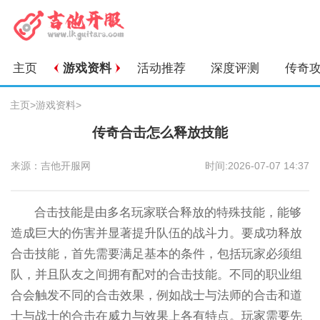
主页
游戏资料
活动推荐
深度评测
传奇
主页
>
游戏资料
>
传奇合击怎么释放技能
来源：吉他开服网
时间:2026-07-07 14:37
合击技能是由多名玩家联合释放的特殊技能，能够
造成巨大的伤害并显著提升队伍的战斗力。要成功释放
合击技能，首先需要满足基本的条件，包括玩家必须组
队，并且队友之间拥有配对的合击技能。不同的职业组
合会触发不同的合击效果，例如战士与法师的合击和道
士与战士的合击在威力与效果上各有特点。玩家需要先