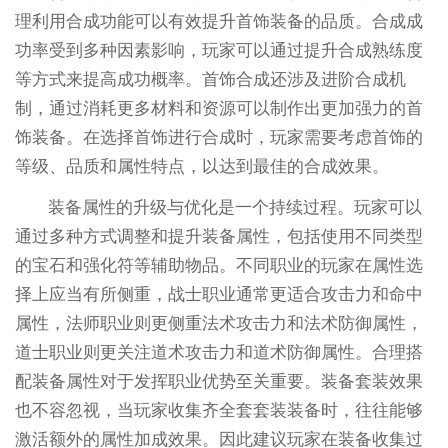
理利用合成功能可以有效提升首饰装备的品质。合成成
功率受到多种因素影响，玩家可以通过提升合成熟练度
等方式来提高成功概率。首饰合成还涉及进阶合成机
制，通过消耗更多材料和资源可以制作出更加强力的首
饰装备。在选择首饰进行合成时，玩家需要考虑首饰的
等级、品质和属性特点，以达到最佳的合成效果。
装备属性的升级与优化是一个持续过程。玩家可以
通过多种方式调整和提升装备属性，包括使用不同类型
的宝石和强化符等辅助物品。不同职业的玩家在属性选
择上应当有所侧重，战士职业通常更适合攻击力和命中
属性，法师职业则更侧重法术攻击力和法术防御属性，
道士职业则更关注道术攻击力和道术防御属性。合理搭
配装备属性对于发挥职业优势至关重要。装备套装效果
也不容忽视，当玩家收集齐全套套装装备时，往往能够
激活额外的属性加成效果。因此建议玩家在装备收集过