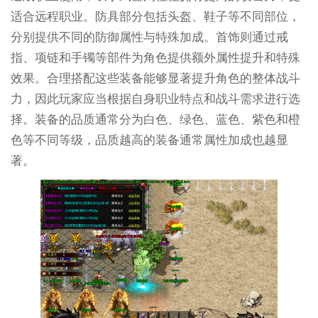
适合远程职业。防具部分包括头盔、鞋子等不同部位，
分别提供不同的防御属性与特殊加成。首饰则通过戒
指、项链和手镯等部件为角色提供额外属性提升和特殊
效果。合理搭配这些装备能够显著提升角色的整体战斗
力，因此玩家应当根据自身职业特点和战斗需求进行选
择。装备的品质通常分为白色、绿色、蓝色、紫色和橙
色等不同等级，品质越高的装备通常属性加成也越显
著。