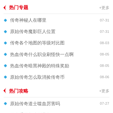
热门专题
+更多
传奇神秘人在哪里
07-31
原始传奇魔影巨人位置
07-31
传奇各个地图的等级对比图
08-03
热血传奇什么职业刷怪快一点啊
08-05
热血传奇暗黑神殿的特殊奖励
08-05
原始传奇怎么取消捡传奇币
08-06
热门攻略
+更多
原始传奇道士噬血厉害吗
07-27