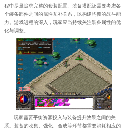
程中尽量追求完整的套装配置。装备搭配还需要考虑各
个装备部件之间的属性互补关系，以构建均衡的战斗能
力。游戏进程的深入，玩家应当持续关注装备属性的优
化与调整。
玩家需要平衡资源投入与装备提升效果之间的关
系。装备的收集、强化、合成等环节都需要消耗相应的