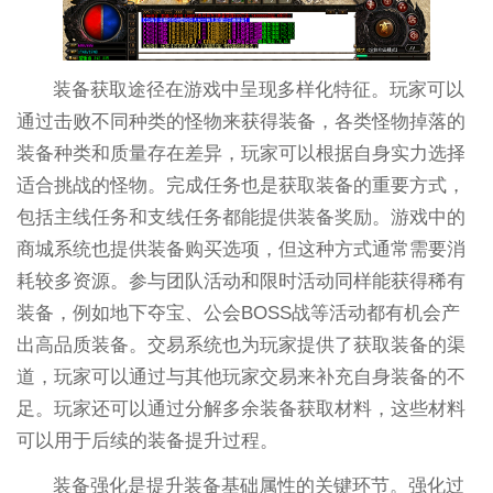
装备获取途径在游戏中呈现多样化特征。玩家可以
通过击败不同种类的怪物来获得装备，各类怪物掉落的
装备种类和质量存在差异，玩家可以根据自身实力选择
适合挑战的怪物。完成任务也是获取装备的重要方式，
包括主线任务和支线任务都能提供装备奖励。游戏中的
商城系统也提供装备购买选项，但这种方式通常需要消
耗较多资源。参与团队活动和限时活动同样能获得稀有
装备，例如地下夺宝、公会BOSS战等活动都有机会产
出高品质装备。交易系统也为玩家提供了获取装备的渠
道，玩家可以通过与其他玩家交易来补充自身装备的不
足。玩家还可以通过分解多余装备获取材料，这些材料
可以用于后续的装备提升过程。
装备强化是提升装备基础属性的关键环节。强化过