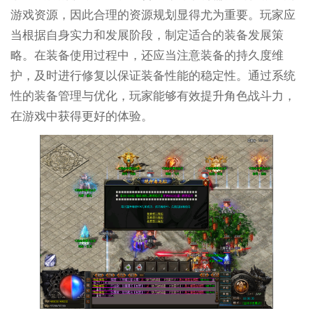
游戏资源，因此合理的资源规划显得尤为重要。玩家应
当根据自身实力和发展阶段，制定适合的装备发展策
略。在装备使用过程中，还应当注意装备的持久度维
护，及时进行修复以保证装备性能的稳定性。通过系统
性的装备管理与优化，玩家能够有效提升角色战斗力，
在游戏中获得更好的体验。