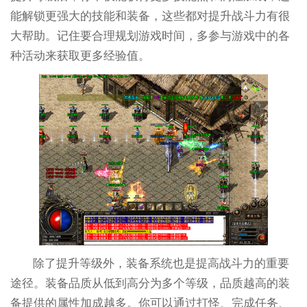
能解锁更强大的技能和装备，这些都对提升战斗力有很
大帮助。记住要合理规划游戏时间，多参与游戏中的各
种活动来获取更多经验值。
除了提升等级外，装备系统也是提高战斗力的重要
途径。装备品质从低到高分为多个等级，品质越高的装
备提供的属性加成越多。你可以通过打怪、完成任务、