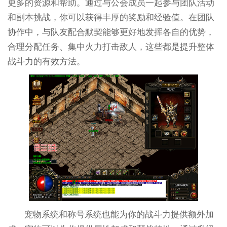
更多的资源和帮助。通过与公会成员一起参与团队活动
和副本挑战，你可以获得丰厚的奖励和经验值。在团队
协作中，与队友配合默契能够更好地发挥各自的优势，
合理分配任务、集中火力打击敌人，这些都是提升整体
战斗力的有效方法。
宠物系统和称号系统也能为你的战斗力提供额外加