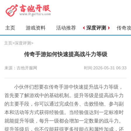
主页
游戏资料
活动推荐
深度评测
传奇
主页
>
深度评测
>
传奇手游如何快速提高战斗力等级
来源：吉他开服网
时间:2026-05-31 06:33
小伙伴们想要在传奇手游中快速提升战斗力等级，
首先要了解游戏中的基础机制。提升等级是提高战斗力
的主要手段，你可以通过完成任务、击败怪物、参与副
本和活动等方式获得经验值。当经验值达到一定标准时
就能提升等级，每升一级都会增加一定数量的战斗力。
提升等级后，你不仅能获得更多技能点和属性加成，还