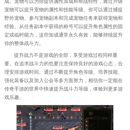
成。宠物可以为你提供属性加成和帮战特性，通过升级
宠物可以提升宠物的属性和技能等级。你可以通过捕捉
野外宠物、参与宠物副本和完成宠物任务来获得宠物和
经验。从任务副本中获得的称号可以提升角色属性的固
定或临时能力，这些加成通常永久有效，能够持续提升
你的整体战斗力。
提升战力不是游戏的全部，享受游戏过程同样重
要。在追求战斗力的也要注意保持良好的游戏心态，合
理安排游戏时间。通过不断提升角色等级、培养技能、
强化装备以及加入公会等多方面努力，相信你一定能在
传奇手游的世界中快速提升战斗力等级，体验到更多游
戏乐趣。