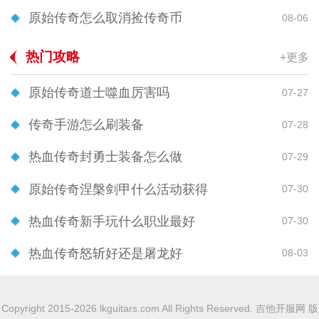
原始传奇怎么取消捡传奇币
08-06
热门攻略
+更多
原始传奇道士噬血厉害吗
07-27
传奇手游怎么刷装备
07-28
热血传奇封勇士装备怎么做
07-29
原始传奇涅槃剑甲什么活动获得
07-30
热血传奇新手玩什么职业最好
07-30
热血传奇怒斩好还是屠龙好
08-03
Copyright 2015-2026 lkguitars.com All Rights Reserved. 吉他开服网 版