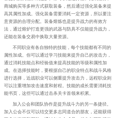
商城购买等多种方式获取装备，然后通过强化装备来提
高其属性加成。强化装备需要消耗一定资源，所以要注
意资源的合理分配。装备熔炼也是提升战力的有效方
法，通过熔炉打造更强的武器与防具不仅能提升战力，
还能在装备交易中换取大量资源。
不同职业有各自独特的技能，每个技能都有不同的
属性加成。你可以通过学习技能来提升自己的攻击力，
通过消耗技能点和经验值来提高技能的等级和属性加
成。在选择技能时，要根据自己的职业特点和战斗风格
进行选择，近战职业可以侧重提升攻击力，远程职业则
可以注重增加攻击速度和射程。技能的成长需要消耗技
能书页，这些可以通过击杀关卡首领来积累。
加入公会和团队协作是提升战斗力的另一条捷径。
加入公会不仅可以结交更多志同道合的朋友，还能获得