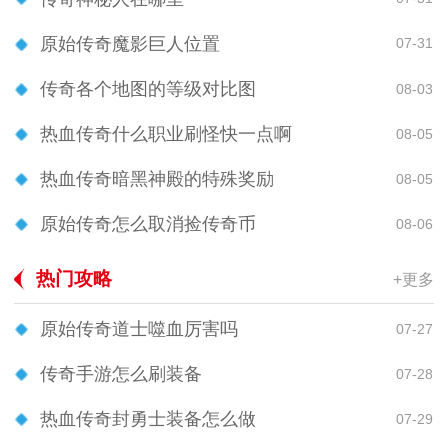
原始传奇魔影巨人位置
07-31
传奇各个地图的等级对比图
08-03
热血传奇什么职业刷怪快一点啊
08-05
热血传奇暗黑神殿的特殊奖励
08-05
原始传奇怎么取消捡传奇币
08-06
热门攻略
+更多
原始传奇道士噬血厉害吗
07-27
传奇手游怎么刷装备
07-28
热血传奇封勇士装备怎么做
07-29