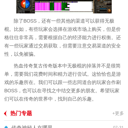
除了BOSS，还有一些其他的渠道可以获得无极
棍。比如，有些玩家会选择在游戏市场上购买，但是价
格往往非常高，需要根据自己的经济能力进行权衡。还
有一些玩家通过交易获取，但需要注意交易渠道的安全
性，以免被骗。
热血传奇复古传奇版本中无极棍的掉落并不是很简
单，需要我们花费时间和精力进行尝试。这恰恰也是游
戏的乐趣所在。我们可以跟一些志同道合的玩家合作刷
BOSS，也可以在寻找之中结交更多的朋友。希望玩家
们可以在传奇的世界中，找到自己的乐趣。
热门专题
+更多
传奇神秘人在哪里
07-31