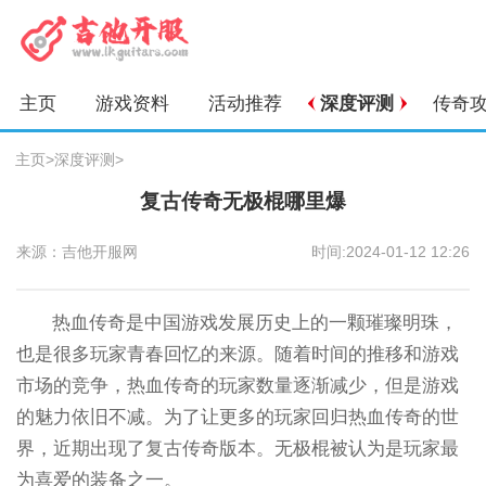
主页
游戏资料
活动推荐
深度评测
传奇
主页
>
深度评测
>
复古传奇无极棍哪里爆
来源：吉他开服网
时间:2024-01-12 12:26
热血传奇是中国游戏发展历史上的一颗璀璨明珠，
也是很多玩家青春回忆的来源。随着时间的推移和游戏
市场的竞争，热血传奇的玩家数量逐渐减少，但是游戏
的魅力依旧不减。为了让更多的玩家回归热血传奇的世
界，近期出现了复古传奇版本。无极棍被认为是玩家最
为喜爱的装备之一。