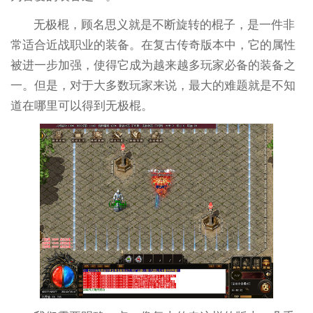
无极棍，顾名思义就是不断旋转的棍子，是一件非
常适合近战职业的装备。在复古传奇版本中，它的属性
被进一步加强，使得它成为越来越多玩家必备的装备之
一。但是，对于大多数玩家来说，最大的难题就是不知
道在哪里可以得到无极棍。