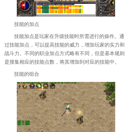
技能的加点
技能加点是玩家在升级技能时所需进行的操作。通
过技能加点，可以提高技能的威力，增加玩家的实力和
战斗力。不同的职业加点方式略有不同，但是基本规则
是搜集相应的技能点数，将其增加到对应的技能中。
技能的组合