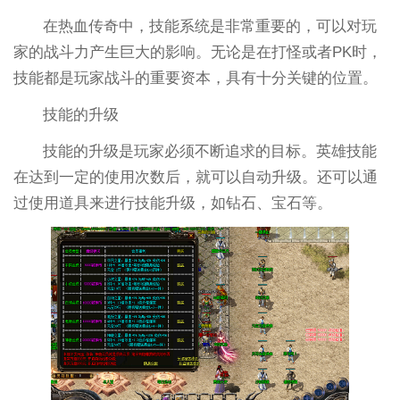
在热血传奇中，技能系统是非常重要的，可以对玩
家的战斗力产生巨大的影响。无论是在打怪或者PK时，
技能都是玩家战斗的重要资本，具有十分关键的位置。
技能的升级
技能的升级是玩家必须不断追求的目标。英雄技能
在达到一定的使用次数后，就可以自动升级。还可以通
过使用道具来进行技能升级，如钻石、宝石等。