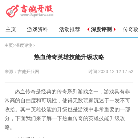
主页
游戏资料
活动推荐
深度评测
传奇
主页
>
深度评测
>
热血传奇英雄技能升级攻略
来源：吉他开服网
时间:2023-12-12 17:52
热血传奇是经典的传奇系列游戏之一，游戏具有非
常高的自由度和可玩性，使得无数玩家沉迷于一发不可
收拾。其中英雄技能的升级也是游戏中非常重要的一部
分，下面我们来了解一下热血传奇的英雄技能升级攻
略。