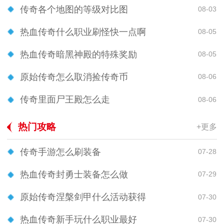
传奇各个地图的等级对比图
08-03
热血传奇什么职业刷怪快一点啊
08-05
热血传奇暗黑神殿的特殊奖励
08-05
原始传奇怎么取消捡传奇币
08-06
传奇里面尸王殿怎么走
08-06
热门攻略
+更多
传奇手游怎么刷装备
07-28
热血传奇封勇士装备怎么做
07-29
原始传奇涅槃剑甲什么活动获得
07-30
热血传奇新手玩什么职业最好
07-30