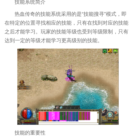
技能系统简介
热血传奇的技能系统采用的是“技能搜寻”模式，即
在特定的位置寻找相应的技能，只有在找到对应的技能
之后才能学习。玩家的技能等级也受到等级限制，只有
达到一定的等级才能学习更高级别的技能。
技能的重要性