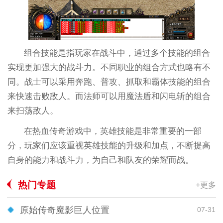
组合技能是指玩家在战斗中，通过多个技能的组合
实现更加强大的战斗力。不同职业的组合方式也略有不
同。战士可以采用奔跑、普攻、抓取和霸体技能的组合
来快速击败敌人。而法师可以用魔法盾和闪电斩的组合
来扫荡敌人。
在热血传奇游戏中，英雄技能是非常重要的一部
分，玩家们应该重视英雄技能的升级和加点，不断提高
自身的能力和战斗力，为自己和队友的荣耀而战。
热门专题
+更多
原始传奇魔影巨人位置
07-31