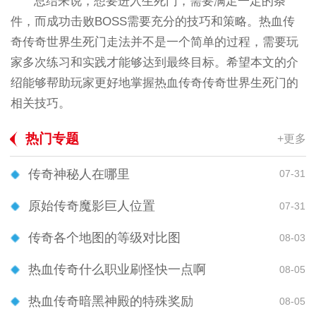
总结来说，想要进入生死门，需要满足一定的条
件，而成功击败BOSS需要充分的技巧和策略。热血传
奇传奇世界生死门走法并不是一个简单的过程，需要玩
家多次练习和实践才能够达到最终目标。希望本文的介
绍能够帮助玩家更好地掌握热血传奇传奇世界生死门的
相关技巧。
热门专题
+更多
传奇神秘人在哪里
07-31
原始传奇魔影巨人位置
07-31
传奇各个地图的等级对比图
08-03
热血传奇什么职业刷怪快一点啊
08-05
热血传奇暗黑神殿的特殊奖励
08-05