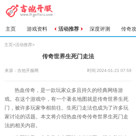
主页
游戏资料
活动推荐
深度评测
传奇
主页
>
活动推荐
>
传奇世界生死门走法
来源：吉他开服网
时间:2024-01-21 07:59
热血传奇，是一款玩家众多且持久的经典网络游
戏。在这个游戏中，有一个著名地图就是传奇世界生死
门，被许多玩家争相前往。生死门走法也成为了许多玩
家讨论的话题。本文将介绍热血传奇传奇世界生死门走
法的相关内容。