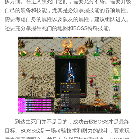
多方面。在进入生死门之前，需要充分准备。需要升级
自己的装备和技能，尤其是必须掌握技能的各项属性。
需要考虑自身的属性以及队友的属性，建议组队进入。
还要充分掌握生死门的地图和BOSS特殊技能。
到达生死门并不是目的，成功击败BOSS才是最终
目标。BOSS战是一场考验技术和耐力的战斗，要求玩