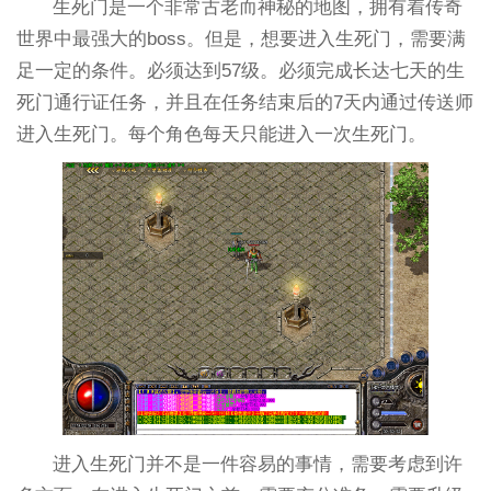
生死门是一个非常古老而神秘的地图，拥有着传奇
世界中最强大的boss。但是，想要进入生死门，需要满
足一定的条件。必须达到57级。必须完成长达七天的生
死门通行证任务，并且在任务结束后的7天内通过传送师
进入生死门。每个角色每天只能进入一次生死门。
进入生死门并不是一件容易的事情，需要考虑到许