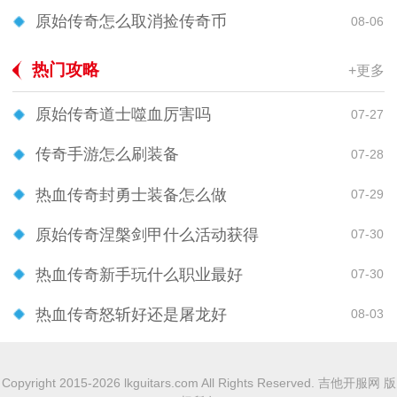
原始传奇怎么取消捡传奇币
08-06
热门攻略
+更多
原始传奇道士噬血厉害吗
07-27
传奇手游怎么刷装备
07-28
热血传奇封勇士装备怎么做
07-29
原始传奇涅槃剑甲什么活动获得
07-30
热血传奇新手玩什么职业最好
07-30
热血传奇怒斩好还是屠龙好
08-03
Copyright 2015-2026 lkguitars.com All Rights Reserved. 吉他开服网 版