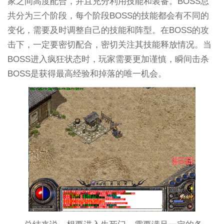
家之间高度配合，并且充分利用技能和装备。BOSS总
共分为三个阶段，每个阶段BOSS的技能都会有不同的
变化，需要及时调整自己的技能和阵型。在BOSS的攻
击下，一定要密切配合，密切关注其技能释放情况。当
BOSS进入疯狂状态时，玩家需要更加谨慎，瞬间击杀
BOSS是获得最高经验和掉落的唯一机会。