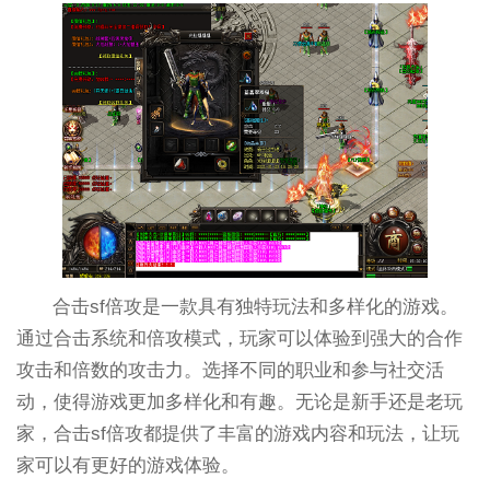
合击sf倍攻是一款具有独特玩法和多样化的游戏。
通过合击系统和倍攻模式，玩家可以体验到强大的合作
攻击和倍数的攻击力。选择不同的职业和参与社交活
动，使得游戏更加多样化和有趣。无论是新手还是老玩
家，合击sf倍攻都提供了丰富的游戏内容和玩法，让玩
家可以有更好的游戏体验。