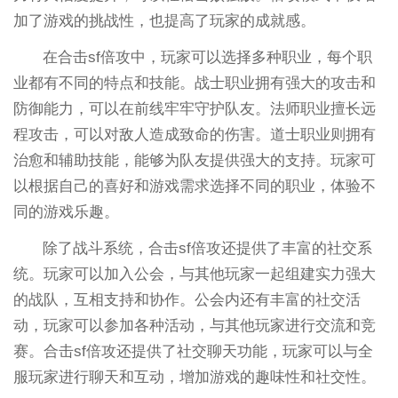
加了游戏的挑战性，也提高了玩家的成就感。
在合击sf倍攻中，玩家可以选择多种职业，每个职
业都有不同的特点和技能。战士职业拥有强大的攻击和
防御能力，可以在前线牢牢守护队友。法师职业擅长远
程攻击，可以对敌人造成致命的伤害。道士职业则拥有
治愈和辅助技能，能够为队友提供强大的支持。玩家可
以根据自己的喜好和游戏需求选择不同的职业，体验不
同的游戏乐趣。
除了战斗系统，合击sf倍攻还提供了丰富的社交系
统。玩家可以加入公会，与其他玩家一起组建实力强大
的战队，互相支持和协作。公会内还有丰富的社交活
动，玩家可以参加各种活动，与其他玩家进行交流和竞
赛。合击sf倍攻还提供了社交聊天功能，玩家可以与全
服玩家进行聊天和互动，增加游戏的趣味性和社交性。