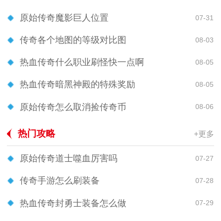
原始传奇魔影巨人位置
07-31
传奇各个地图的等级对比图
08-03
热血传奇什么职业刷怪快一点啊
08-05
热血传奇暗黑神殿的特殊奖励
08-05
原始传奇怎么取消捡传奇币
08-06
热门攻略
+更多
原始传奇道士噬血厉害吗
07-27
传奇手游怎么刷装备
07-28
热血传奇封勇士装备怎么做
07-29