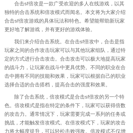
合击sf倍攻是一款广受欢迎的多人在线游戏，以其
独特的合击系统和倍攻模式而闻名。本文将为大家介绍
合击sf倍攻游戏的具体玩法和特色。希望能帮助新玩家
更好地了解游戏，并有更好的游戏体验。
我们来介绍合击系统。在合击sf倍攻中，合击是指
玩家之间的合作攻击玩家可以与其他玩家组队，通过特
定的方式进行合击攻击。合击攻击可以极大地提高玩家
的战斗力，让玩家在战斗中更具优势。不同的职业在合
击中拥有不同的技能和效果，玩家可以根据自己的职业
选择合适的合击搭档，提高合击的强度和效果。
除了合击系统，倍攻模式是合击sf倍攻的另一个特
色。倍攻模式是指在特定的条件下，玩家可以获得倍数
的攻击力。通常情况下，玩家需要完成一系列的任务或
挑战，才能触发倍攻模式。在倍攻模式下，玩家的攻击
力将大幅度提升，可以轻松击败强敌。倍攻模式不仅增