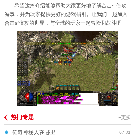
希望这篇介绍能够帮助大家更好地了解合击sf倍攻
游戏，并为玩家提供更好的游戏指引。让我们一起加入
合击sf倍攻的世界，与全球的玩家一起冒险和战斗吧！
热门专题
+更多
传奇神秘人在哪里
07-31