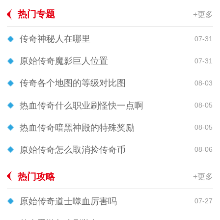
热门专题
+更多
传奇神秘人在哪里
07-31
原始传奇魔影巨人位置
07-31
传奇各个地图的等级对比图
08-03
热血传奇什么职业刷怪快一点啊
08-05
热血传奇暗黑神殿的特殊奖励
08-05
原始传奇怎么取消捡传奇币
08-06
热门攻略
+更多
原始传奇道士噬血厉害吗
07-27