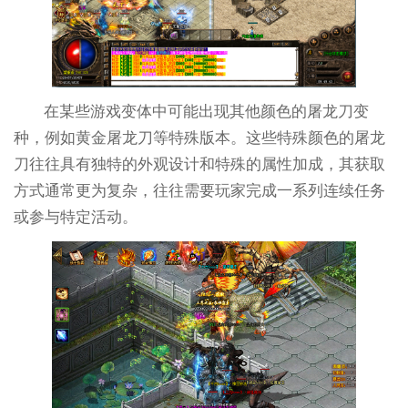
在某些游戏变体中可能出现其他颜色的屠龙刀变
种，例如黄金屠龙刀等特殊版本。这些特殊颜色的屠龙
刀往往具有独特的外观设计和特殊的属性加成，其获取
方式通常更为复杂，往往需要玩家完成一系列连续任务
或参与特定活动。