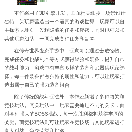
本作采用了3D引擎开发，画面精美细腻，场景设计
独特，为玩家营造出一个逼真的游戏世界。玩家可以自
由探索大地图，发现隐藏的任务和秘密，同时也可以和
其他玩家组队，一同完成各种任务和副本。
在传奇世界变态手游中，玩家可以通过击败怪物、
完成任务和挑战副本等方式获得经验和装备，提升自己
的战斗能力。游戏中有丰富多样的装备和武器供玩家选
择，每一件装备都有独特的属性和能力，可以让玩家打
造出属于自己的强力装备组合。
除了传统的战斗玩法外，本作还新增了多种闯关和
竞技玩法。闯关玩法中，玩家需要通过不同的关卡，面
对各种强大的BOSS挑战，每一次胜利都将获得丰厚的
奖励。而竞技玩法则可让玩家在竞技场与其他玩家进行
真人对战，争夺荣誉和排名。