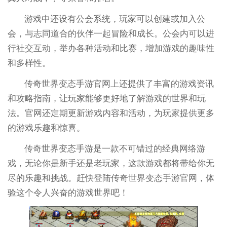
游戏中还设有公会系统，玩家可以创建或加入公
会，与志同道合的伙伴一起冒险和成长。公会内可以进
行社交互动，举办各种活动和比赛，增加游戏的趣味性
和多样性。
传奇世界变态手游官网上还提供了丰富的游戏资讯
和攻略指南，让玩家能够更好地了解游戏的世界和玩
法。官网还定期更新游戏内容和活动，为玩家提供更多
的游戏乐趣和惊喜。
传奇世界变态手游是一款不可错过的经典网络游
戏，无论你是新手还是老玩家，这款游戏都将带给你无
尽的乐趣和挑战。赶快登陆传奇世界变态手游官网，体
验这个令人兴奋的游戏世界吧！