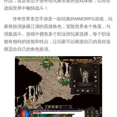
作品，这款变态手游带给玩家全新的游戏体验，让你在
虚拟世界中畅快战斗！
传奇世界变态手游是一款经典的MMORPG游戏，玩
家将扮演纵横江湖的英雄角色，冒险世界各个角落，与
强敌战斗。游戏中拥有多个职业供玩家选择，每个职业
都有独特的技能和特点，让玩家可以根据自己的喜好选
择适合自己的角色扮演。