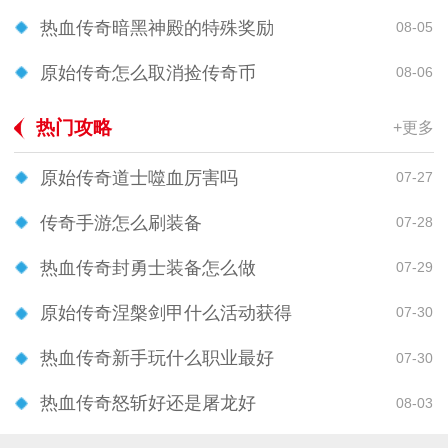
热血传奇暗黑神殿的特殊奖励
08-05
原始传奇怎么取消捡传奇币
08-06
热门攻略
+更多
原始传奇道士噬血厉害吗
07-27
传奇手游怎么刷装备
07-28
热血传奇封勇士装备怎么做
07-29
原始传奇涅槃剑甲什么活动获得
07-30
热血传奇新手玩什么职业最好
07-30
热血传奇怒斩好还是屠龙好
08-03