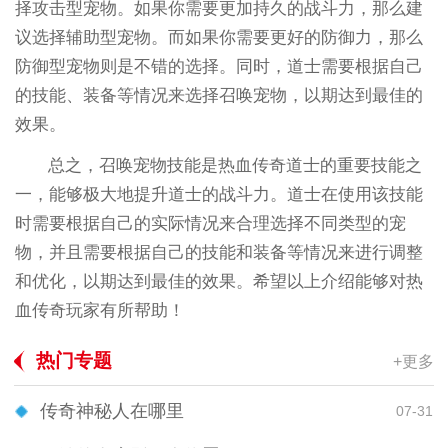
择攻击型宠物。如果你需要更加持久的战斗力，那么建
议选择辅助型宠物。而如果你需要更好的防御力，那么
防御型宠物则是不错的选择。同时，道士需要根据自己
的技能、装备等情况来选择召唤宠物，以期达到最佳的
效果。
总之，召唤宠物技能是热血传奇道士的重要技能之
一，能够极大地提升道士的战斗力。道士在使用该技能
时需要根据自己的实际情况来合理选择不同类型的宠
物，并且需要根据自己的技能和装备等情况来进行调整
和优化，以期达到最佳的效果。希望以上介绍能够对热
血传奇玩家有所帮助！
热门专题
+更多
传奇神秘人在哪里
07-31