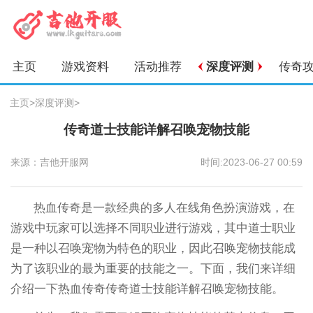
主页
游戏资料
活动推荐
深度评测
传奇
主页
>
深度评测
>
传奇道士技能详解召唤宠物技能
来源：吉他开服网
时间:2023-06-27 00:59
热血传奇是一款经典的多人在线角色扮演游戏，在
游戏中玩家可以选择不同职业进行游戏，其中道士职业
是一种以召唤宠物为特色的职业，因此召唤宠物技能成
为了该职业的最为重要的技能之一。下面，我们来详细
介绍一下热血传奇传奇道士技能详解召唤宠物技能。