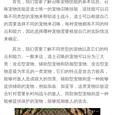
首先，我们需要了解召唤宠物技能的基本信息。召
唤宠物技能是道士唯一的宠物召唤技能，该技能可以召
唤不同类型的宠物来帮助道士战斗。道士可以根据自己
的需要选择不同的宠物来召唤，每种宠物都有不同的特
点和能力，因此选择哪种宠物需要根据自己的实际情况
来确定。
其次，我们需要了解不同类型的宠物以及它们的特
点和能力。一般来说，道士召唤的宠物可以分为三大
类：攻击型宠物、辅助型宠物和防御型宠物。攻击型宠
物是最为常见的一类宠物，它们的特点是攻击力较高，
能够对敌人造成很大的伤害。辅助型宠物则是一种能够
提供辅助的宠物，例如加血、加蓝等，这类宠物比较适
合针对需要长时间战斗的敌人。而防御型宠物则是一种
能够提供保护的宠物，能够抵御敌人的攻击。