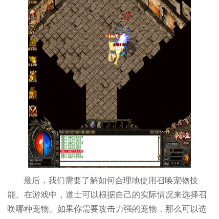
最后，我们需要了解如何合理地使用召唤宠物技
能。在游戏中，道士可以根据自己的实际情况来选择召
唤哪种宠物。如果你需要攻击力强的宠物，那么可以选