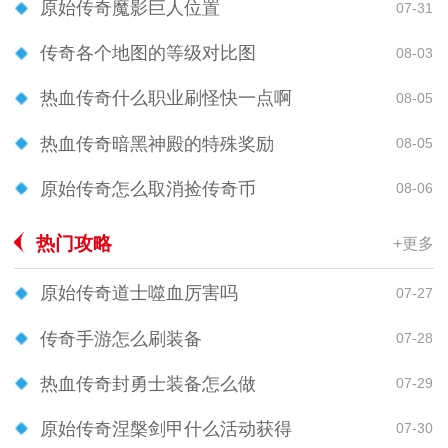
原始传奇魔影巨人位置
07-31
传奇各个地图的等级对比图
08-03
热血传奇什么职业刷怪快一点啊
08-05
热血传奇暗黑神殿的特殊奖励
08-05
原始传奇怎么取消捡传奇币
08-06
热门攻略
+更多
原始传奇道士噬血厉害吗
07-27
传奇手游怎么刷装备
07-28
热血传奇封勇士装备怎么做
07-29
原始传奇涅槃剑甲什么活动获得
07-30