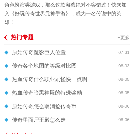
角色扮演类游戏，那么这款游戏绝对不容错过！快来加
入《好玩传奇世界元神手游》，成为一名传说中的英
雄！
热门专题
+更多
原始传奇魔影巨人位置
07-31
传奇各个地图的等级对比图
08-03
热血传奇什么职业刷怪快一点啊
08-05
热血传奇暗黑神殿的特殊奖励
08-05
原始传奇怎么取消捡传奇币
08-06
传奇里面尸王殿怎么走
08-06