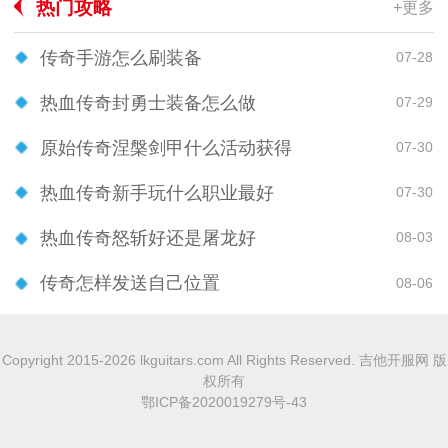
热门攻略
+更多
传奇手游怎么刷装备
07-28
热血传奇封勇士装备怎么做
07-29
原始传奇涅槃剑甲什么活动获得
07-30
热血传奇新手玩什么职业最好
07-30
热血传奇怒斩好还是屠龙好
08-03
传奇怎样发送自己位置
08-06
Copyright 2015-2026 lkguitars.com All Rights Reserved. 吉他开服网 版
权所有
鄂ICP备2020019279号-43