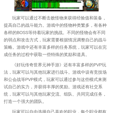
玩家可以通过不断击败怪物来获得经验值和装备，
提高自己的战斗能力。游戏中的怪物种类繁多，有各种
各样的BOSS等待着玩家的挑战。不同的怪物会有不同
的弱点和攻击方式，玩家需要根据情况调整自己的战斗
策略。游戏中还有丰富多样的任务系统，玩家可以在完
成任务的过程中获取一些特殊的奖励和道具。
《好玩传奇世界元神手游》还有丰富多样的PVP玩
法，玩家可以与其他玩家进行战斗。游戏中设有竞技场
和公会战等PVP模式，玩家可以通过参与这些模式来测
试自己的实力，并获得丰厚的奖励。游戏还有社交系
统，玩家可以与其他玩家交流、组队、共同完成任务，
打造一个强大的团队。
玩家可以自由选择自己喜欢的职业，每个职业都有