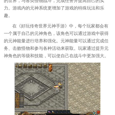
的世界，与各类怪物战斗，完成任务并提高自己的实
力。游戏内的元神系统更增加了游戏的特殊玩法和乐
趣。
在《好玩传奇世界元神手游》中，每个玩家都会有
一个属于自己的元神角色，该角色可以通过游戏中获得
的元神能量进行培养和强化。元神能量可以通过完成任
务、击败怪物和参与各种活动来获取。玩家通过提升元
神角色的等级和技能，可以使自己在战斗中更加强大。