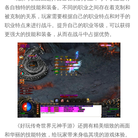
各自独特的技能和装备。不同的职业之间存在着克制和
被克制的关系，玩家需要根据自己的职业特点和对手的
职业特点来进行战斗。提升自己的职业等级，可以获得
更强大的技能和装备，从而在战斗中占据优势。
《好玩传奇世界元神手游》还拥有精美细致的画面
和华丽的技能特效，给玩家带来身临其境的游戏体验。