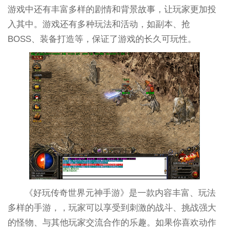
游戏中还有丰富多样的剧情和背景故事，让玩家更加投
入其中。游戏还有多种玩法和活动，如副本、抢
BOSS、装备打造等，保证了游戏的长久可玩性。
《好玩传奇世界元神手游》是一款内容丰富、玩法
多样的手游，，玩家可以享受到刺激的战斗、挑战强大
的怪物、与其他玩家交流合作的乐趣。如果你喜欢动作