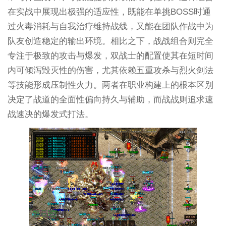
在实战中展现出极强的适应性，既能在单挑BOSS时通
过火毒消耗与自我治疗维持战线，又能在团队作战中为
队友创造稳定的输出环境。相比之下，战战组合则完全
专注于极致的攻击与爆发，双战士的配置使其在短时间
内可倾泻毁灭性的伤害，尤其依赖五重攻杀与烈火剑法
等技能形成压制性火力。两者在职业构建上的根本区别
决定了战道的全面性偏向持久与辅助，而战战则追求速
战速决的爆发式打法。