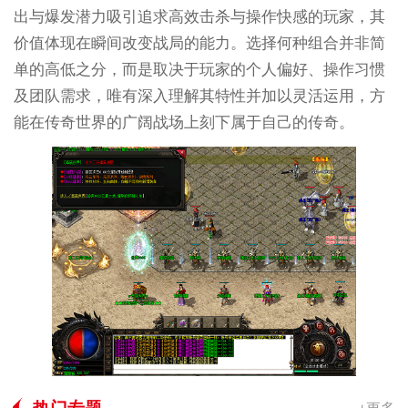
出与爆发潜力吸引追求高效击杀与操作快感的玩家，其
价值体现在瞬间改变战局的能力。选择何种组合并非简
单的高低之分，而是取决于玩家的个人偏好、操作习惯
及团队需求，唯有深入理解其特性并加以灵活运用，方
能在传奇世界的广阔战场上刻下属于自己的传奇。