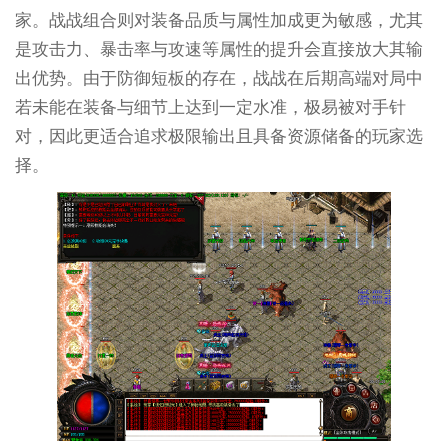
家。战战组合则对装备品质与属性加成更为敏感，尤其
是攻击力、暴击率与攻速等属性的提升会直接放大其输
出优势。由于防御短板的存在，战战在后期高端对局中
若未能在装备与细节上达到一定水准，极易被对手针
对，因此更适合追求极限输出且具备资源储备的玩家选
择。