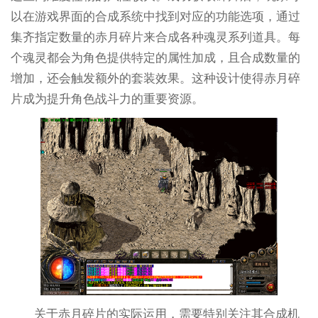
以在游戏界面的合成系统中找到对应的功能选项，通过
集齐指定数量的赤月碎片来合成各种魂灵系列道具。每
个魂灵都会为角色提供特定的属性加成，且合成数量的
增加，还会触发额外的套装效果。这种设计使得赤月碎
片成为提升角色战斗力的重要资源。
关于赤月碎片的实际运用，需要特别关注其合成机