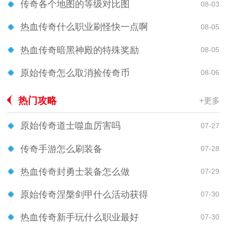
传奇各个地图的等级对比图
08-03
热血传奇什么职业刷怪快一点啊
08-05
热血传奇暗黑神殿的特殊奖励
08-05
原始传奇怎么取消捡传奇币
08-06
热门攻略
+更多
原始传奇道士噬血厉害吗
07-27
传奇手游怎么刷装备
07-28
热血传奇封勇士装备怎么做
07-29
原始传奇涅槃剑甲什么活动获得
07-30
热血传奇新手玩什么职业最好
07-30