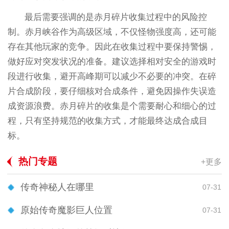
最后需要强调的是赤月碎片收集过程中的风险控
制。赤月峡谷作为高级区域，不仅怪物强度高，还可能
存在其他玩家的竞争。因此在收集过程中要保持警惕，
做好应对突发状况的准备。建议选择相对安全的游戏时
段进行收集，避开高峰期可以减少不必要的冲突。在碎
片合成阶段，要仔细核对合成条件，避免因操作失误造
成资源浪费。赤月碎片的收集是个需要耐心和细心的过
程，只有坚持规范的收集方式，才能最终达成合成目
标。
热门专题
+更多
传奇神秘人在哪里
07-31
原始传奇魔影巨人位置
07-31