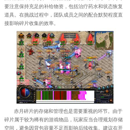
要注意保持充足的补给物资，包括治疗药水和状态恢复
道具。在挑战过程中，团队成员之间的配合默契程度直
接影响碎片收集的效率。
赤月碎片的存储和管理也是需要重视的环节。由于
碎片属于较为稀有的游戏物品，玩家应当合理规划存储
空间，避免因背包容量不足而影响后续收集。建议在开