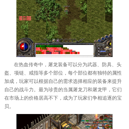
在热血传奇中，屠龙装备可以分为武器、防具、头
盔、项链、戒指等多个部位，每个部位都有独特的属性
加成，玩家可以根据自己的需求选择相应的装备来提升
自己的战斗力。最为珍贵的当属屠龙刀和屠龙甲，它们
在市场上的价格居高不下，成为了玩家们争相追逐的宝
贝。