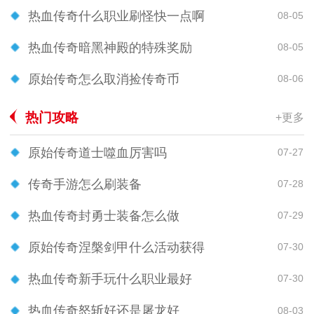
热血传奇什么职业刷怪快一点啊
08-05
热血传奇暗黑神殿的特殊奖励
08-05
原始传奇怎么取消捡传奇币
08-06
热门攻略
+更多
原始传奇道士噬血厉害吗
07-27
传奇手游怎么刷装备
07-28
热血传奇封勇士装备怎么做
07-29
原始传奇涅槃剑甲什么活动获得
07-30
热血传奇新手玩什么职业最好
07-30
热血传奇怒斩好还是屠龙好
08-03