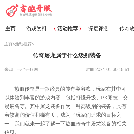
主页
游戏资料
活动推荐
深度评测
传奇
主页
>
活动推荐
>
传奇屠龙属于什么级别装备
来源：吉他开服网
时间:2024-01-30 15:51
热血传奇是一款经典的传奇类游戏，玩家在其中可
以体验到丰富的游戏内容，包括打怪升级、PK竞技、交
易装备等。其中屠龙装备作为一种高级别的装备，具有
着较高的价值和稀有度，成为了玩家们追求的目标之
一。我们就来一起了解一下热血传奇中屠龙装备的相关
信息。