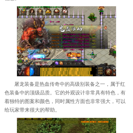
屠龙装备是热血传奇中的高级别装备之一，属于红
色装备中的顶级品质。它的外观设计非常具有特色，有
着独特的图案和颜色，同时属性方面也非常强大，可以
给玩家带来很大的帮助。