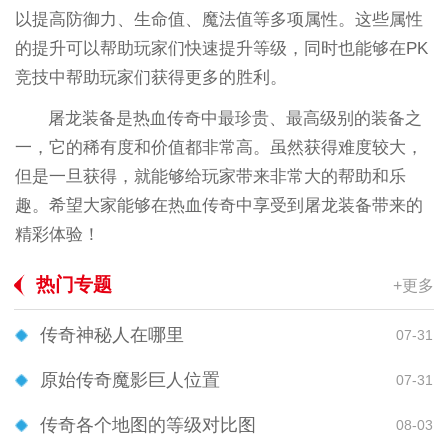
以提高防御力、生命值、魔法值等多项属性。这些属性
的提升可以帮助玩家们快速提升等级，同时也能够在PK
竞技中帮助玩家们获得更多的胜利。
屠龙装备是热血传奇中最珍贵、最高级别的装备之
一，它的稀有度和价值都非常高。虽然获得难度较大，
但是一旦获得，就能够给玩家带来非常大的帮助和乐
趣。希望大家能够在热血传奇中享受到屠龙装备带来的
精彩体验！
热门专题
+更多
传奇神秘人在哪里
07-31
原始传奇魔影巨人位置
07-31
传奇各个地图的等级对比图
08-03