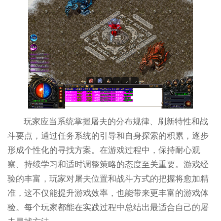
玩家应当系统掌握屠夫的分布规律、刷新特性和战
斗要点，通过任务系统的引导和自身探索的积累，逐步
形成个性化的寻找方案。在游戏过程中，保持耐心观
察、持续学习和适时调整策略的态度至关重要。游戏经
验的丰富，玩家对屠夫位置和战斗方式的把握将愈加精
准，这不仅能提升游戏效率，也能带来更丰富的游戏体
验。每个玩家都能在实践过程中总结出最适合自己的屠