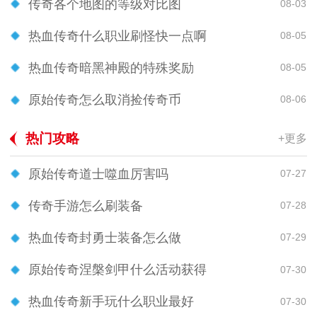
传奇各个地图的等级对比图
08-03
热血传奇什么职业刷怪快一点啊
08-05
热血传奇暗黑神殿的特殊奖励
08-05
原始传奇怎么取消捡传奇币
08-06
热门攻略
+更多
原始传奇道士噬血厉害吗
07-27
传奇手游怎么刷装备
07-28
热血传奇封勇士装备怎么做
07-29
原始传奇涅槃剑甲什么活动获得
07-30
热血传奇新手玩什么职业最好
07-30