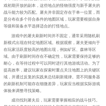
戏初期开放的副本，这些地点的怪物强度与新手屠夫的
战斗能力较为匹配。屠夫并非固定存在于单一位置，而
是分布在多个符合条件的地图区域，玩家需要根据自身
等级和装备水平选择适合的打怪地点。
游戏中的屠夫刷新时间并不固定，通常采用随机刷
新模式出现在特定地图区域。根据观察，屠夫更倾向于
在玩家活跃度较高的地图出现，例如矿区、森林等区
域。由于刷新时间存在不确定性，玩家需要保持足够的
耐心，在等待过程中可以同时进行其他游戏活动。为了
提高效率，建议玩家在探索时重点关注地图上的关键区
域，并通过反复的实践来总结刷新规律。需不同服务器
的刷新机制可能存在细微差异，玩家应当根据实际游戏
体验来调整寻找策略。
成功找到屠夫后，玩家需要掌握相应的战斗技巧。