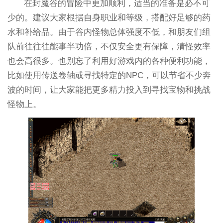
在封魔谷的冒险中更加顺利，适当的准备是必不可
少的。建议大家根据自身职业和等级，搭配好足够的药
水和补给品。由于谷内怪物总体强度不低，和朋友们组
队前往往往能事半功倍，不仅安全更有保障，清怪效率
也会高很多。也别忘了利用好游戏内的各种便利功能，
比如使用传送卷轴或寻找特定的NPC，可以节省不少奔
波的时间，让大家能把更多精力投入到寻找宝物和挑战
怪物上。