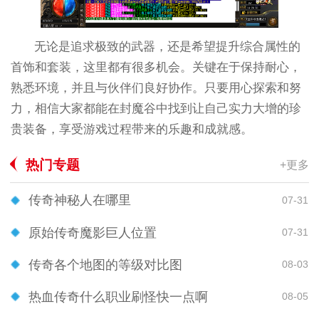
无论是追求极致的武器，还是希望提升综合属性的
首饰和套装，这里都有很多机会。关键在于保持耐心，
熟悉环境，并且与伙伴们良好协作。只要用心探索和努
力，相信大家都能在封魔谷中找到让自己实力大增的珍
贵装备，享受游戏过程带来的乐趣和成就感。
热门专题
+更多
传奇神秘人在哪里
07-31
原始传奇魔影巨人位置
07-31
传奇各个地图的等级对比图
08-03
热血传奇什么职业刷怪快一点啊
08-05