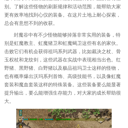
别。了解这些怪物的刷新规律和活动范围，能帮助大家
更有效率地找到心仪的装备。在这片土地上耐心探索，
总会有意想不到的收获。
封魔谷中有不少怪物能够掉落非常实用的装备，特
别是虹魔教主、虹魔猪卫和虹魔蝎卫这些有名的家伙。
击败它们有机会获得祖玛系列武器，比如裁决之杖、骨
玉权杖和龙纹剑，这些武器在实战中表现相当出色。红
野猪、黑野猪、白野猪以及极品祖玛卫士这样的怪物，
也有概率爆出沃玛系列首饰、高级技能书，以及像虹魔
套装和魔血套装这样的特殊装备。这些装备要么能显著
提升输出，要么能增强生存能力，对大家的成长帮助很
大。