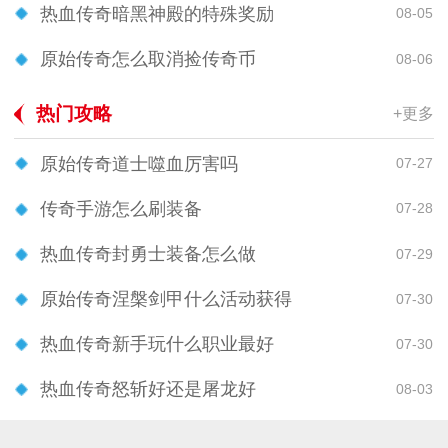
热血传奇暗黑神殿的特殊奖励
08-05
原始传奇怎么取消捡传奇币
08-06
热门攻略
+更多
原始传奇道士噬血厉害吗
07-27
传奇手游怎么刷装备
07-28
热血传奇封勇士装备怎么做
07-29
原始传奇涅槃剑甲什么活动获得
07-30
热血传奇新手玩什么职业最好
07-30
热血传奇怒斩好还是屠龙好
08-03