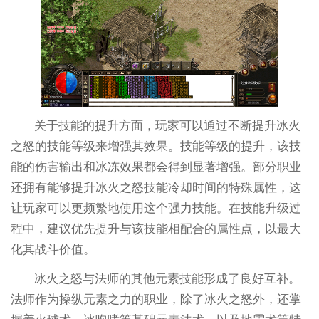
关于技能的提升方面，玩家可以通过不断提升冰火
之怒的技能等级来增强其效果。技能等级的提升，该技
能的伤害输出和冰冻效果都会得到显著增强。部分职业
还拥有能够提升冰火之怒技能冷却时间的特殊属性，这
让玩家可以更频繁地使用这个强力技能。在技能升级过
程中，建议优先提升与该技能相配合的属性点，以最大
化其战斗价值。
冰火之怒与法师的其他元素技能形成了良好互补。
法师作为操纵元素之力的职业，除了冰火之怒外，还掌