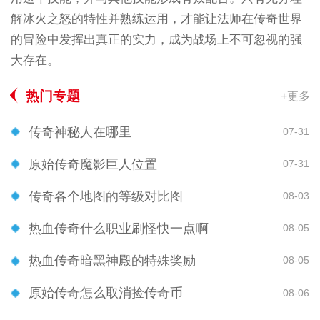
解冰火之怒的特性并熟练运用，才能让法师在传奇世界
的冒险中发挥出真正的实力，成为战场上不可忽视的强
大存在。
热门专题
+更多
传奇神秘人在哪里
07-31
原始传奇魔影巨人位置
07-31
传奇各个地图的等级对比图
08-03
热血传奇什么职业刷怪快一点啊
08-05
热血传奇暗黑神殿的特殊奖励
08-05
原始传奇怎么取消捡传奇币
08-06