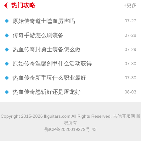
热门攻略
+更多
原始传奇道士噬血厉害吗
07-27
传奇手游怎么刷装备
07-28
热血传奇封勇士装备怎么做
07-29
原始传奇涅槃剑甲什么活动获得
07-30
热血传奇新手玩什么职业最好
07-30
热血传奇怒斩好还是屠龙好
08-03
Copyright 2015-2026 lkguitars.com All Rights Reserved. 吉他开服网 版
权所有
鄂ICP备2020019279号-43