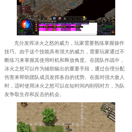
充分发挥冰火之怒的威力，玩家需要熟练掌握操作
技巧。由于这个技能具有强大的威力，需要玩家通过不
断练习来掌握其使用时机和释放角度。在团队作战中，
冰火之怒可以作为辅助输出的重要手段，通过合理分配
伤害来帮助团队成员发挥各自的优势。在面对强大敌人
时，适时使用冰火之怒可以在短时间内削弱对方，为队
友争取生存和反击的机会。