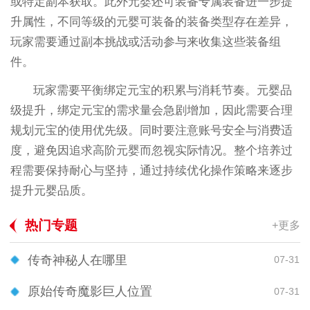
或特定副本获取。此外元婴还可装备专属装备进一步提
升属性，不同等级的元婴可装备的装备类型存在差异，
玩家需要通过副本挑战或活动参与来收集这些装备组
件。
玩家需要平衡绑定元宝的积累与消耗节奏。元婴品
级提升，绑定元宝的需求量会急剧增加，因此需要合理
规划元宝的使用优先级。同时要注意账号安全与消费适
度，避免因追求高阶元婴而忽视实际情况。整个培养过
程需要保持耐心与坚持，通过持续优化操作策略来逐步
提升元婴品质。
热门专题
+更多
传奇神秘人在哪里
07-31
原始传奇魔影巨人位置
07-31