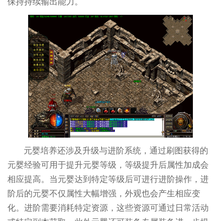
保持持续输出能力。
元婴培养还涉及升级与进阶系统，通过刷图获得的
元婴经验可用于提升元婴等级，等级提升后属性加成会
相应提高。当元婴达到特定等级后可进行进阶操作，进
阶后的元婴不仅属性大幅增强，外观也会产生相应变
化。进阶需要消耗特定资源，这些资源可通过日常活动