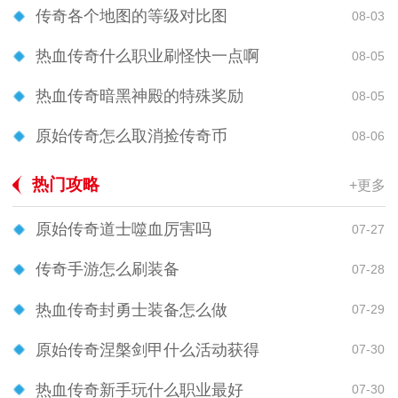
传奇各个地图的等级对比图
08-03
热血传奇什么职业刷怪快一点啊
08-05
热血传奇暗黑神殿的特殊奖励
08-05
原始传奇怎么取消捡传奇币
08-06
热门攻略
+更多
原始传奇道士噬血厉害吗
07-27
传奇手游怎么刷装备
07-28
热血传奇封勇士装备怎么做
07-29
原始传奇涅槃剑甲什么活动获得
07-30
热血传奇新手玩什么职业最好
07-30