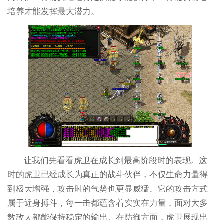
培养才能发挥最大潜力。
让我们先看看虎卫在成长到最高阶段时的表现。这
时的虎卫已经成长为真正的战斗伙伴，不仅生命力量得
到极大增强，攻击时的气势也更显威猛。它的攻击方式
属于近身搏斗，每一击都蕴含着实实在力量，面对大多
数敌人都能保持稳定的输出。在防御方面，虎卫展现出