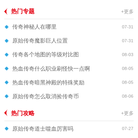
热门专题
+更多
传奇神秘人在哪里
07-31
原始传奇魔影巨人位置
07-31
传奇各个地图的等级对比图
08-03
热血传奇什么职业刷怪快一点啊
08-05
热血传奇暗黑神殿的特殊奖励
08-05
原始传奇怎么取消捡传奇币
08-06
热门攻略
+更多
原始传奇道士噬血厉害吗
07-27