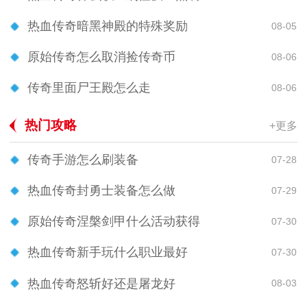
热血传奇暗黑神殿的特殊奖励
08-05
原始传奇怎么取消捡传奇币
08-06
传奇里面尸王殿怎么走
08-06
热门攻略
+更多
传奇手游怎么刷装备
07-28
热血传奇封勇士装备怎么做
07-29
原始传奇涅槃剑甲什么活动获得
07-30
热血传奇新手玩什么职业最好
07-30
热血传奇怒斩好还是屠龙好
08-03