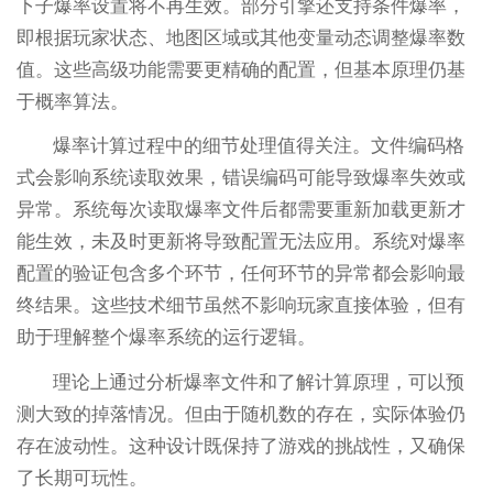
下子爆率设置将不再生效。部分引擎还支持条件爆率，
即根据玩家状态、地图区域或其他变量动态调整爆率数
值。这些高级功能需要更精确的配置，但基本原理仍基
于概率算法。
爆率计算过程中的细节处理值得关注。文件编码格
式会影响系统读取效果，错误编码可能导致爆率失效或
异常。系统每次读取爆率文件后都需要重新加载更新才
能生效，未及时更新将导致配置无法应用。系统对爆率
配置的验证包含多个环节，任何环节的异常都会影响最
终结果。这些技术细节虽然不影响玩家直接体验，但有
助于理解整个爆率系统的运行逻辑。
理论上通过分析爆率文件和了解计算原理，可以预
测大致的掉落情况。但由于随机数的存在，实际体验仍
存在波动性。这种设计既保持了游戏的挑战性，又确保
了长期可玩性。