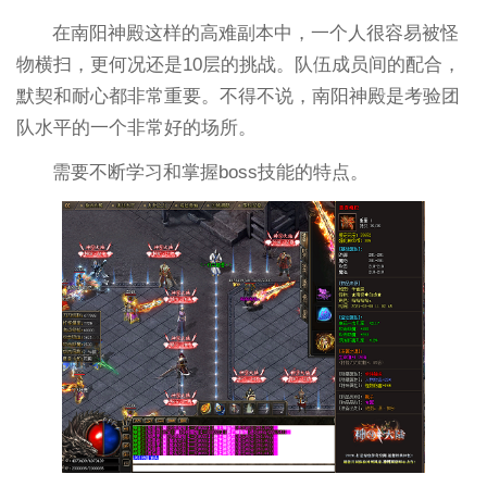
在南阳神殿这样的高难副本中，一个人很容易被怪
物横扫，更何况还是10层的挑战。队伍成员间的配合，
默契和耐心都非常重要。不得不说，南阳神殿是考验团
队水平的一个非常好的场所。
需要不断学习和掌握boss技能的特点。