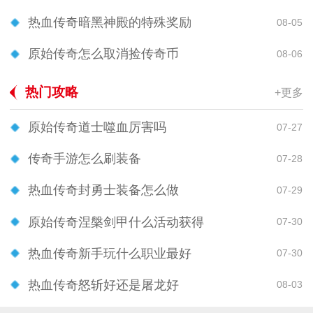
热血传奇暗黑神殿的特殊奖励
08-05
原始传奇怎么取消捡传奇币
08-06
热门攻略
+更多
原始传奇道士噬血厉害吗
07-27
传奇手游怎么刷装备
07-28
热血传奇封勇士装备怎么做
07-29
原始传奇涅槃剑甲什么活动获得
07-30
热血传奇新手玩什么职业最好
07-30
热血传奇怒斩好还是屠龙好
08-03