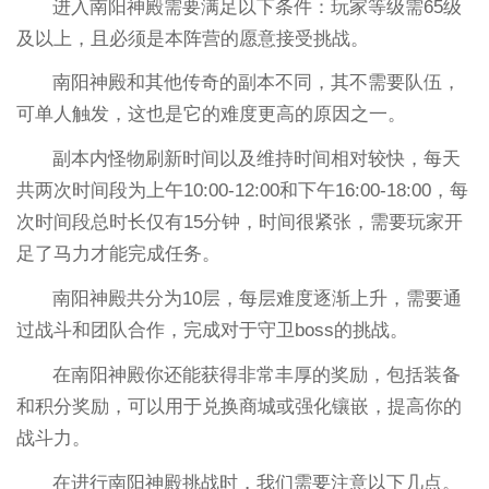
进入南阳神殿需要满足以下条件：玩家等级需65级
及以上，且必须是本阵营的愿意接受挑战。
南阳神殿和其他传奇的副本不同，其不需要队伍，
可单人触发，这也是它的难度更高的原因之一。
副本内怪物刷新时间以及维持时间相对较快，每天
共两次时间段为上午10:00-12:00和下午16:00-18:00，每
次时间段总时长仅有15分钟，时间很紧张，需要玩家开
足了马力才能完成任务。
南阳神殿共分为10层，每层难度逐渐上升，需要通
过战斗和团队合作，完成对于守卫boss的挑战。
在南阳神殿你还能获得非常丰厚的奖励，包括装备
和积分奖励，可以用于兑换商城或强化镶嵌，提高你的
战斗力。
在进行南阳神殿挑战时，我们需要注意以下几点。