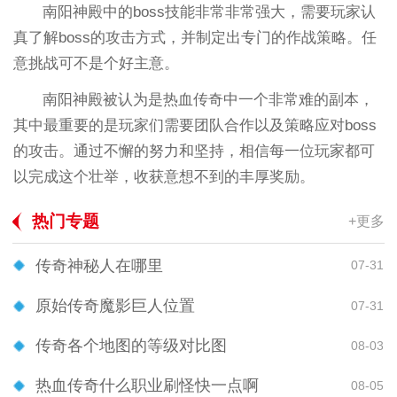
南阳神殿中的boss技能非常非常强大，需要玩家认
真了解boss的攻击方式，并制定出专门的作战策略。任
意挑战可不是个好主意。
南阳神殿被认为是热血传奇中一个非常难的副本，
其中最重要的是玩家们需要团队合作以及策略应对boss
的攻击。通过不懈的努力和坚持，相信每一位玩家都可
以完成这个壮举，收获意想不到的丰厚奖励。
热门专题
+更多
传奇神秘人在哪里
07-31
原始传奇魔影巨人位置
07-31
传奇各个地图的等级对比图
08-03
热血传奇什么职业刷怪快一点啊
08-05