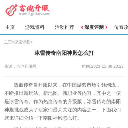
主页
游戏资料
活动推荐
深度评测
传奇
主页
>
深度评测
>
冰雪传奇南阳神殿怎么打
来源：吉他开服网
时间:2023-11-08 20:22
热血传奇自开服以来，在中国游戏市场引领潮流，
不断推出新玩法、新地图、新职业等内容，其中之一便
是冰雪传奇。作为热血传奇的升级版，冰雪传奇的南阳
神殿挑战成为了玩家们最为关注的内容之一。下面我们
就来详细介绍一下南阳神殿怎么打。