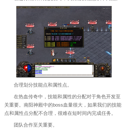
合理划分技能点和属性点。
在热血传奇中，技能和属性的分配对于角色开发至
关重要。南阳神殿中的boss血量很大，如果我们的技能
点和属性点分配不合理，很难在短时间内完成任务。
团队合作至关重要。