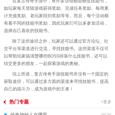
在复古传奇手游中，有许多活动都会赠送技能书，
如玩家每天登陆游戏获得奖励、完成任务奖励、每周累
计充值奖励、老玩家回归奖励等等。而且，每个活动都
有着不同的技能书奖励，因此玩家们可以多参加活动，
选择自己喜欢的技能书。
除了这些途径之外，玩家还可以通过官方论坛、社
交平台等渠道进行交流，寻找技能书。这些渠道不仅可
以帮助玩家搞清楚哪些BOSS掉落什么技能书，还可以
结交更多的朋友，一起探索游戏的奥秘。
综上所述，复古传奇手游技能书并没有一个固定的
获取途径，可以通过多方面的渠道来寻找技能书，提高
自己的战斗力，成为游戏中的王者！
热门专题
+更多
传奇神秘人在哪里
07-31