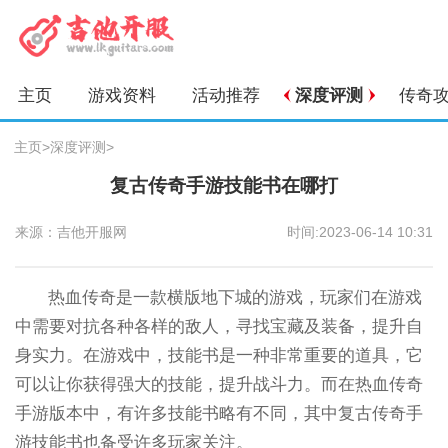
主页
游戏资料
活动推荐
深度评测
传奇
主页
>
深度评测
>
复古传奇手游技能书在哪打
来源：吉他开服网
时间:2023-06-14 10:31
热血传奇是一款横版地下城的游戏，玩家们在游戏
中需要对抗各种各样的敌人，寻找宝藏及装备，提升自
身实力。在游戏中，技能书是一种非常重要的道具，它
可以让你获得强大的技能，提升战斗力。而在热血传奇
手游版本中，有许多技能书略有不同，其中复古传奇手
游技能书也备受许多玩家关注。