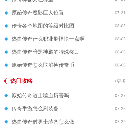
原始传奇魔影巨人位置
07-31
传奇各个地图的等级对比图
08-03
热血传奇什么职业刷怪快一点啊
08-05
热血传奇暗黑神殿的特殊奖励
08-05
原始传奇怎么取消捡传奇币
08-06
热门攻略
+更多
原始传奇道士噬血厉害吗
07-27
传奇手游怎么刷装备
07-28
热血传奇封勇士装备怎么做
07-29