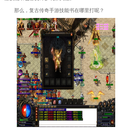
那么，复古传奇手游技能书在哪里打呢？