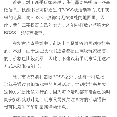
首先，对于新手玩家来说，我们需要先明确一些基
础信息。技能书是可以通过打BOSS或活动等方式来获
得的道具，而BOSS一般都出现在深处的地图里。因
此，我们需要提高自己的实力，才能够打败这些强大的
BOSS，获得技能书。
在复古传奇手游中，市场上也是能够购买到技能书
的。不过，由于这些技能书通常都是由高级玩家出售
的，价格也比较高昂，因此，不建议新手玩家采用这种
方式来获取技能书。
除了市场交易和击败BOSS之外，还有一种途径，
那就是通过参加游戏中的各种活动，拿到技能书奖励。
这种方式是比较可行的，因为每个活动都有着自己的时
间安排和奖励计划，玩家只需要关注官方的活动通告，
就可以及时了解到最新活动消息。