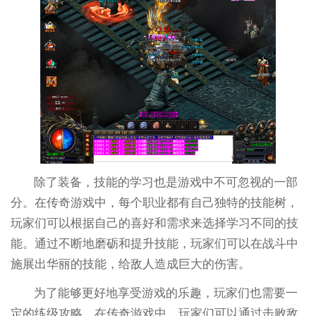
除了装备，技能的学习也是游戏中不可忽视的一部
分。在传奇游戏中，每个职业都有自己独特的技能树，
玩家们可以根据自己的喜好和需求来选择学习不同的技
能。通过不断地磨砺和提升技能，玩家们可以在战斗中
施展出华丽的技能，给敌人造成巨大的伤害。
为了能够更好地享受游戏的乐趣，玩家们也需要一
定的练级攻略。在传奇游戏中，玩家们可以通过击败敌