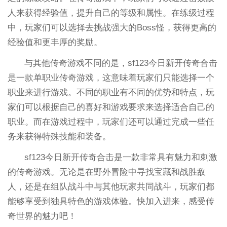
人来获得经验值，提升自己的等级和属性。在练级过程
中，玩家们可以选择去挑战强大的Boss怪，获得更高的
经验值和更丰厚的奖励。
与其他传奇游戏不同的是，sf123今日新开传奇合击
是一款单职业传奇游戏，这意味着玩家们只能选择一个
职业来进行游戏。不同的职业有不同的优势和特点，玩
家们可以根据自己的喜好和游戏要求来选择适合自己的
职业。而在游戏过程中，玩家们还可以通过完成一些任
务来获得特殊技能和装备。
sf123今日新开传奇合击是一款非常具有魅力和刺激
的传奇游戏。无论是在野外冒险中寻找宝藏和战胜敌
人，还是在组队战斗中与其他玩家共同战斗，玩家们都
能够享受到独具特色的游戏体验。快加入进来，感受传
奇世界的魅力吧！