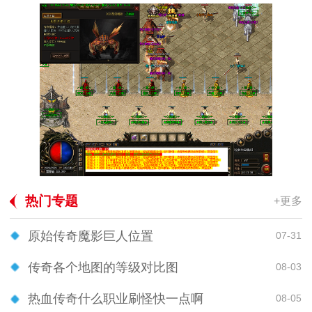
热门专题
+更多
原始传奇魔影巨人位置
07-31
传奇各个地图的等级对比图
08-03
热血传奇什么职业刷怪快一点啊
08-05