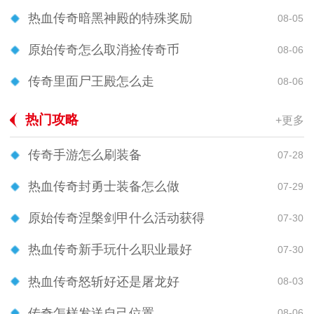
热血传奇暗黑神殿的特殊奖励
08-05
原始传奇怎么取消捡传奇币
08-06
传奇里面尸王殿怎么走
08-06
热门攻略
+更多
传奇手游怎么刷装备
07-28
热血传奇封勇士装备怎么做
07-29
原始传奇涅槃剑甲什么活动获得
07-30
热血传奇新手玩什么职业最好
07-30
热血传奇怒斩好还是屠龙好
08-03
传奇怎样发送自己位置
08-06