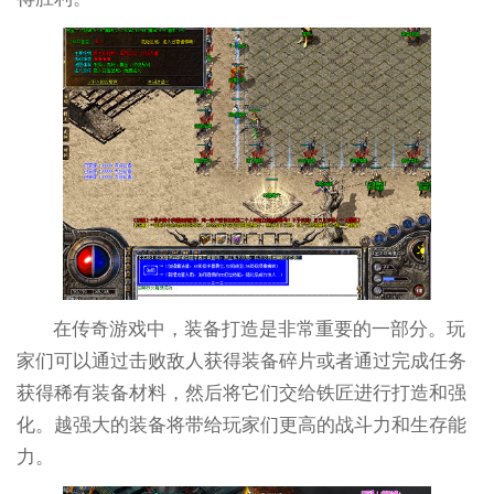
在传奇游戏中，装备打造是非常重要的一部分。玩
家们可以通过击败敌人获得装备碎片或者通过完成任务
获得稀有装备材料，然后将它们交给铁匠进行打造和强
化。越强大的装备将带给玩家们更高的战斗力和生存能
力。