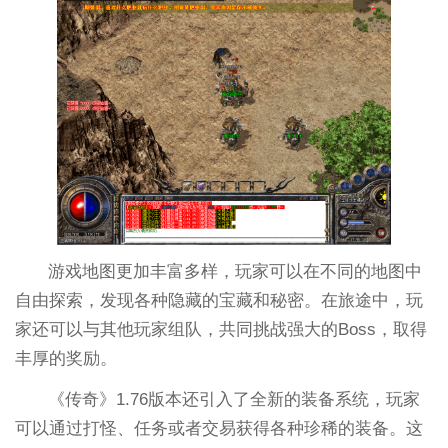
游戏地图更加丰富多样，玩家可以在不同的地图中
自由探索，发现各种隐藏的宝藏和秘密。在旅途中，玩
家还可以与其他玩家组队，共同挑战强大的Boss，取得
丰厚的奖励。
《传奇》1.76版本还引入了全新的装备系统，玩家
可以通过打怪、任务或者交易获得各种珍稀的装备。这