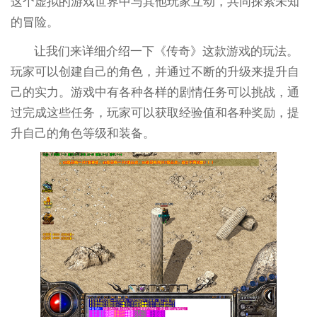
这个虚拟的游戏世界中与其他玩家互动，共同探索未知
的冒险。
让我们来详细介绍一下《传奇》这款游戏的玩法。
玩家可以创建自己的角色，并通过不断的升级来提升自
己的实力。游戏中有各种各样的剧情任务可以挑战，通
过完成这些任务，玩家可以获取经验值和各种奖励，提
升自己的角色等级和装备。