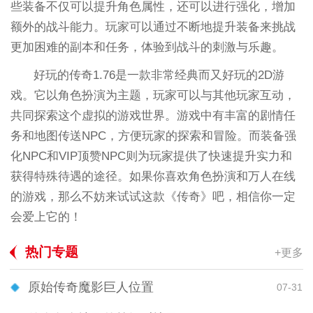
些装备不仅可以提升角色属性，还可以进行强化，增加
额外的战斗能力。玩家可以通过不断地提升装备来挑战
更加困难的副本和任务，体验到战斗的刺激与乐趣。
好玩的传奇1.76是一款非常经典而又好玩的2D游
戏。它以角色扮演为主题，玩家可以与其他玩家互动，
共同探索这个虚拟的游戏世界。游戏中有丰富的剧情任
务和地图传送NPC，方便玩家的探索和冒险。而装备强
化NPC和VIP顶赞NPC则为玩家提供了快速提升实力和
获得特殊待遇的途径。如果你喜欢角色扮演和万人在线
的游戏，那么不妨来试试这款《传奇》吧，相信你一定
会爱上它的！
热门专题
+更多
原始传奇魔影巨人位置
07-31