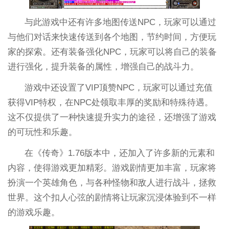
与此游戏中还有许多地图传送NPC，玩家可以通过
与他们对话来快速传送到各个地图，节约时间，方便玩
家的探索。还有装备强化NPC，玩家可以将自己的装备
进行强化，提升装备的属性，增强自己的战斗力。
游戏中还设置了VIP顶赞NPC，玩家可以通过充值
获得VIP特权，在NPC处领取丰厚的奖励和特殊待遇。
这不仅提供了一种快速提升实力的途径，还增强了游戏
的可玩性和乐趣。
在《传奇》1.76版本中，还加入了许多新的元素和
内容，使得游戏更加精彩。游戏剧情更加丰富，玩家将
扮演一个英雄角色，与各种怪物和敌人进行战斗，拯救
世界。这个扣人心弦的剧情将让玩家沉浸体验到不一样
的游戏乐趣。