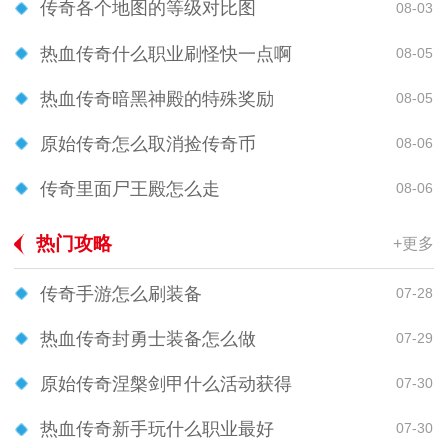
传奇各个地图的等级对比图
08-03
热血传奇什么职业刷怪快一点啊
08-05
热血传奇暗黑神殿的特殊奖励
08-05
原始传奇怎么取消捡传奇币
08-06
传奇里面尸王殿怎么走
08-06
热门攻略
+更多
传奇手游怎么刷装备
07-28
热血传奇封勇士装备怎么做
07-29
原始传奇涅槃剑甲什么活动获得
07-30
热血传奇新手玩什么职业最好
07-30