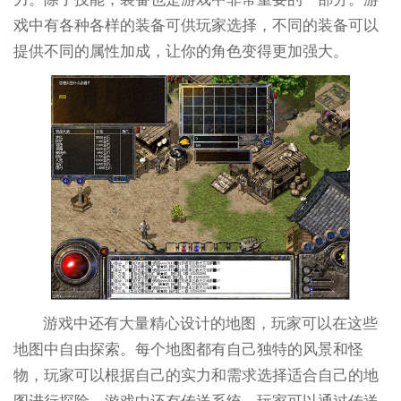
戏中有各种各样的装备可供玩家选择，不同的装备可以
提供不同的属性加成，让你的角色变得更加强大。
游戏中还有大量精心设计的地图，玩家可以在这些
地图中自由探索。每个地图都有自己独特的风景和怪
物，玩家可以根据自己的实力和需求选择适合自己的地