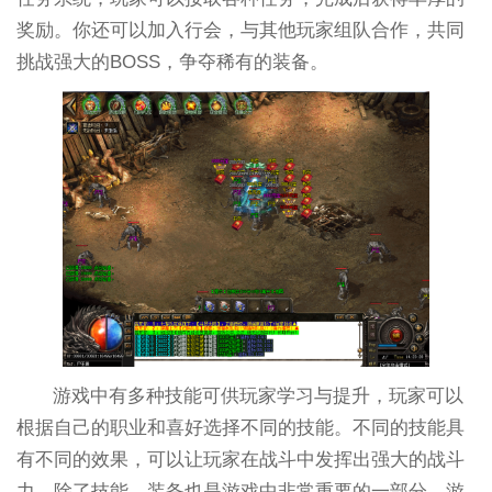
奖励。你还可以加入行会，与其他玩家组队合作，共同
挑战强大的BOSS，争夺稀有的装备。
游戏中有多种技能可供玩家学习与提升，玩家可以
根据自己的职业和喜好选择不同的技能。不同的技能具
有不同的效果，可以让玩家在战斗中发挥出强大的战斗
力。除了技能，装备也是游戏中非常重要的一部分。游