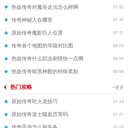
热血传奇封魔谷走法怎么样啊
07-31
传奇神秘人在哪里
07-31
原始传奇魔影巨人位置
07-31
传奇各个地图的等级对比图
08-03
热血传奇什么职业刷怪快一点啊
08-05
热血传奇暗黑神殿的特殊奖励
08-05
热门攻略
+更多
原始传奇吃火龙技巧
07-19
原始传奇道士噬血厉害吗
07-27
传奇手游怎么刷装备
07-28