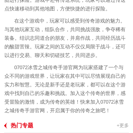
图进行探险。游戏中还有传送系统，玩家可以通过传送
点快速移动到其他地图，方便快捷的进行探险。
在这个游戏中，玩家可以感受到传奇游戏的魅力。
与其他玩家互动，组队合作，共同挑战强敌，争夺稀有
装备。结识志同道合的朋友，并肩作战，共同经历战斗
的酸甜苦辣。玩家之间的互动不仅仅局限于战斗，还可
以进行交易、聊天和切磋技艺，共同进步。
07072冰雪之城传奇手游官网为玩家搭建了一个与
众不同的游戏世界，让玩家在其中可以尽情展现自己的
实力和智慧。无论是新手还是老玩家，都可以在这个游
戏中找到自己的乐趣和挑战。加入这个传奇的世界，感
受冒险的激情，成为传奇的英雄！快来加入07072冰雪
之城传奇手游官网，开启属于你的传奇之旅吧！
热门专题
+更多