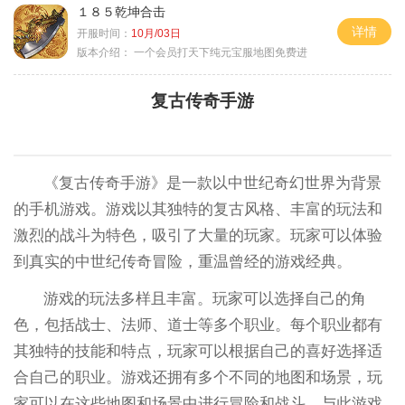
１８５乾坤合击
详情
开服时间：
10月/03日
版本介绍：
一个会员打天下纯元宝服地图免费进
复古传奇手游
《复古传奇手游》是一款以中世纪奇幻世界为背景
的手机游戏。游戏以其独特的复古风格、丰富的玩法和
激烈的战斗为特色，吸引了大量的玩家。玩家可以体验
到真实的中世纪传奇冒险，重温曾经的游戏经典。
游戏的玩法多样且丰富。玩家可以选择自己的角
色，包括战士、法师、道士等多个职业。每个职业都有
其独特的技能和特点，玩家可以根据自己的喜好选择适
合自己的职业。游戏还拥有多个不同的地图和场景，玩
家可以在这些地图和场景中进行冒险和战斗。与此游戏