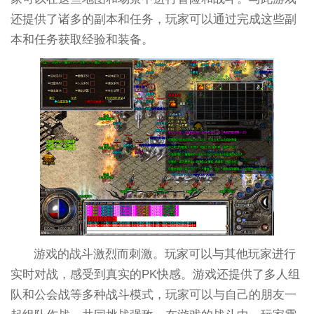
还提供了诸多的副本和任务，玩家可以通过完成这些副
本和任务获取经验和装备。
游戏的战斗激烈而刺激。玩家可以与其他玩家进行
实时对战，感受到真实的PK快感。游戏还提供了多人组
队和公会战等多种战斗模式，玩家可以与自己的朋友一