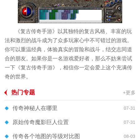
《复古传奇手游》以其独特的复古风格、丰富的玩
法和激烈的战斗成为了众多玩家心中不可错过的游戏。
你可以重温经典，体验真实的冒险和战斗，结交志同道
合的朋友。如果你是一名游戏爱好者，那么不妨来尝试
一下《复古传奇手游》，相信你一定会爱上这个充满传
奇的世界。
热门专题
+更多
传奇神秘人在哪里
07-31
原始传奇魔影巨人位置
07-31
传奇各个地图的等级对比图
08-03