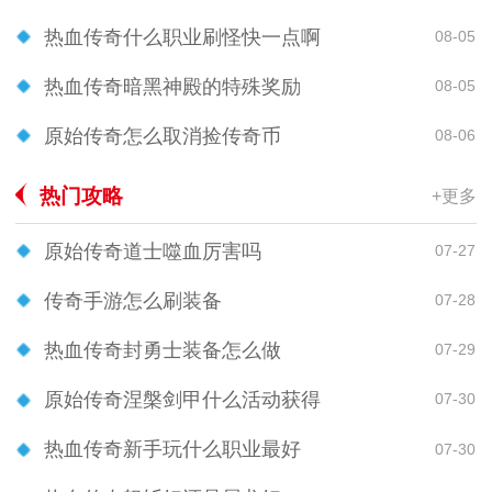
热血传奇什么职业刷怪快一点啊
08-05
热血传奇暗黑神殿的特殊奖励
08-05
原始传奇怎么取消捡传奇币
08-06
热门攻略
+更多
原始传奇道士噬血厉害吗
07-27
传奇手游怎么刷装备
07-28
热血传奇封勇士装备怎么做
07-29
原始传奇涅槃剑甲什么活动获得
07-30
热血传奇新手玩什么职业最好
07-30