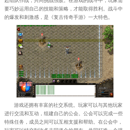
起组队作战，共同挑战强敌。在游戏的战斗中，玩家需
要巧妙运用自己的技能和策略，才能取得胜利。战斗中
的爆发和刺激感，是《复古传奇手游》一大特色。
游戏还拥有丰富的社交系统。玩家可以与其他玩家
进行交流和互动，组建自己的公会。公会可以完成一些
特殊任务，成员之间可以互相支援和帮助。在公会中，