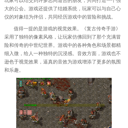
玩家可以结交到许多志同道合的朋友，共同打造一个强
大的公会。游戏还提供了结婚系统，玩家可以与自己心
仪的对象结为伴侣，共同经历游戏中的冒险和挑战。
值得一提的是游戏的视觉效果。《复古传奇手游》
采用了独特的像素风格，让玩家仿佛回到了那个充满冒
险和传奇的中世纪世界。游戏中的各种角色和场景都精
细入微，给人一种独特的沉浸感。音效方面，游戏也不
逊色于视觉效果，逼真的音效为游戏增添了更多的氛围
和乐趣。