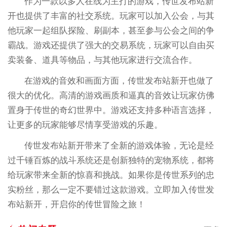
作为一款以多人在线为主打的游戏，传世发布站新
开也提供了丰富的社交系统。玩家可以加入公会，与其
他玩家一起组队探险、刷副本，甚至参与公会之间的争
霸战。游戏还提供了强大的交易系统，玩家可以自由买
卖装备、道具等物品，与其他玩家进行交流合作。
在游戏的音效和画面方面，传世发布站新开也做了
很大的优化。高清的游戏画质和逼真的音效让玩家仿佛
置身于传世的奇幻世界中。游戏还支持多种语言选择，
让更多的玩家能够尽情享受游戏的乐趣。
传世发布站新开带来了全新的游戏体验，无论是经
过千锤百炼的战斗系统还是创新独特的宠物系统，都将
给玩家带来全新的惊喜和挑战。如果你是传世系列的忠
实粉丝，那么一定不要错过这款游戏。立即加入传世发
布站新开，开启你的传世冒险之旅！