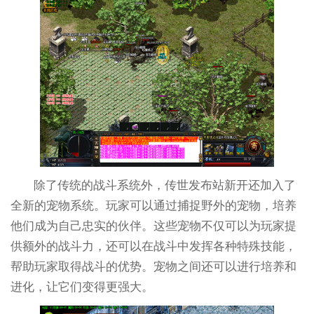
除了传统的战斗系统外，传世发布站新开还加入了
全新的宠物系统。玩家可以通过捕捉野外的宠物，培养
他们成为自己忠实的伙伴。这些宠物不仅可以为玩家提
供额外的战斗力，还可以在战斗中发挥各种特殊技能，
帮助玩家取得战斗的优势。宠物之间还可以进行培养和
进化，让它们变得更强大。