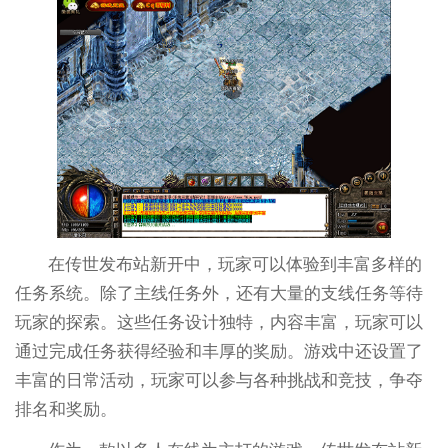
在传世发布站新开中，玩家可以体验到丰富多样的
任务系统。除了主线任务外，还有大量的支线任务等待
玩家的探索。这些任务设计独特，内容丰富，玩家可以
通过完成任务获得经验和丰厚的奖励。游戏中还设置了
丰富的日常活动，玩家可以参与各种挑战和竞技，争夺
排名和奖励。