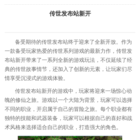
传世发布站新开
备受期待的传世发布站终于迎来了全新开放。作为
一款备受玩家热爱的传世系列游戏的最新力作，传世发
布站新开带来了一系列全新的游戏玩法，不仅延续了经
典的传世故事情节，还加入了创新的元素，让玩家们尽
情享受沉浸式的游戏体验。
传世发布站新开的游戏中，玩家将迎来一场惊心动
魄的修仙之旅。游戏以一个大陆为背景，玩家可以选择
不同的职业，开启属于自己的冒险之旅。每个职业都有
独特的技能和武器装备，玩家可以根据自己的喜好和战
术风格来选择适合自己的职业，打造强大的角色。