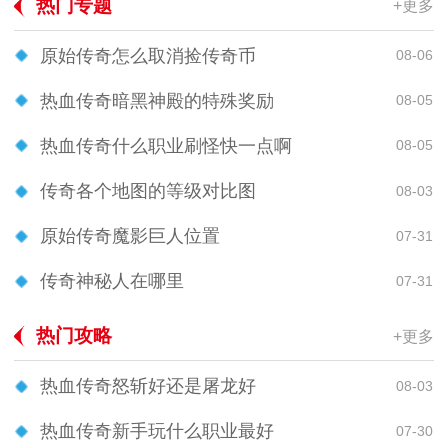
热门专题
+更多
原始传奇怎么取消捡传奇币
08-06
热血传奇暗黑神殿的特殊奖励
08-05
热血传奇什么职业刷怪快一点啊
08-05
传奇各个地图的等级对比图
08-03
原始传奇魔影巨人位置
07-31
传奇神秘人在哪里
07-31
热门攻略
+更多
热血传奇怒斩好还是屠龙好
08-03
热血传奇新手玩什么职业最好
07-30