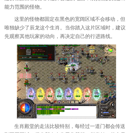
能力范围的怪物。
这里的怪物都固定在黑色的宽阔区域不会移动，但
唯独缺少了辰龙这个生肖。当你踏入这片区域时，建议
先观察其他玩家的动向，再决定自己的行进路线。
生肖殿堂的走法比较特别，每经过一道门都会传送