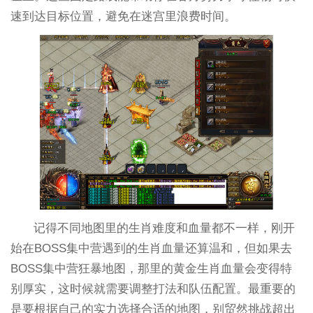
速到达目标位置，避免在迷宫里浪费时间。
记得不同地图里的生肖难度和血量都不一样，刚开
始在BOSS集中营遇到的生肖血量还算温和，但如果去
BOSS集中营狂暴地图，那里的黄金生肖血量会变得特
别厚实，这时候就需要调整打法和队伍配置。最重要的
是要根据自己的实力选择合适的地图，别贸然挑战超出