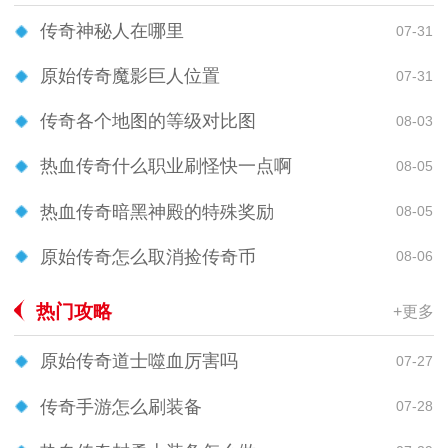
传奇神秘人在哪里
07-31
原始传奇魔影巨人位置
07-31
传奇各个地图的等级对比图
08-03
热血传奇什么职业刷怪快一点啊
08-05
热血传奇暗黑神殿的特殊奖励
08-05
原始传奇怎么取消捡传奇币
08-06
热门攻略
+更多
原始传奇道士噬血厉害吗
07-27
传奇手游怎么刷装备
07-28